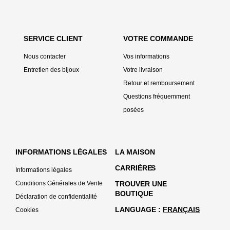
SERVICE CLIENT
VOTRE COMMANDE
Nous contacter
Vos informations
Entretien des bijoux
Votre livraison
Retour et remboursement
Questions fréquemment
posées
INFORMATIONS LÉGALES
LA MAISON
CARRIÈRE
S
Informations légales
Conditions Générales de Vente
TROUVER UNE
BOUTIQUE
Déclaration de confidentialité
LANGUAGE
FRANÇAIS
Cookies