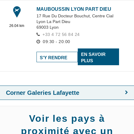
MAUBOUSSIN LYON PART DIEU
17 Rue Du Docteur Bouchut,
Centre Cial
Lyon La Part Dieu
26.04 km
69003
Lyon
+33 4 72 56 84 24
09:30 - 20:00
EN SAVOIR
S'Y RENDRE
PLUS
Corner Galeries Lafayette
Voir les pays à
proximité avec un