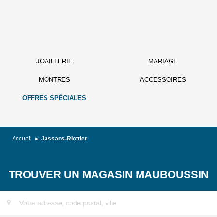
JOAILLERIE
MARIAGE
MONTRES
ACCESSOIRES
OFFRES SPÉCIALES
Accueil
Jassans-Riottier
TROUVER UN MAGASIN MAUBOUSSIN