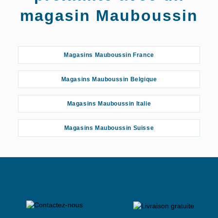
magasin Mauboussin
Magasins Mauboussin France
Magasins Mauboussin Belgique
Magasins Mauboussin Italie
Magasins Mauboussin Suisse