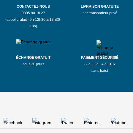
CONTACTEZ-NOUS
LIVRAISON GRATUITE
0805 80 18 27
par transporteur privé
(appel gratuit - 9h-12h30 & 13h30-
18h)
ÉCHANGE GRATUIT
PAIEMENT SÉCURISÉ
sous 30 jours
(2 ou 3 ou 4 ou 10x
sans frais)