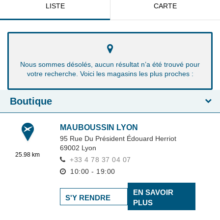
LISTE
CARTE
Nous sommes désolés, aucun résultat n’a été trouvé pour
votre recherche. Voici les magasins les plus proches :
Boutique
MAUBOUSSIN LYON
95 Rue Du Président Édouard Herriot
69002
Lyon
25.98 km
+33 4 78 37 04 07
10:00 - 19:00
EN SAVOIR
S'Y RENDRE
PLUS