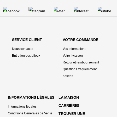
SERVICE CLIENT
VOTRE COMMANDE
Nous contacter
Vos informations
Entretien des bijoux
Votre livraison
Retour et remboursement
Questions fréquemment
posées
INFORMATIONS LÉGALES
LA MAISON
CARRIÈRE
S
Informations légales
Conditions Générales de Vente
TROUVER UNE