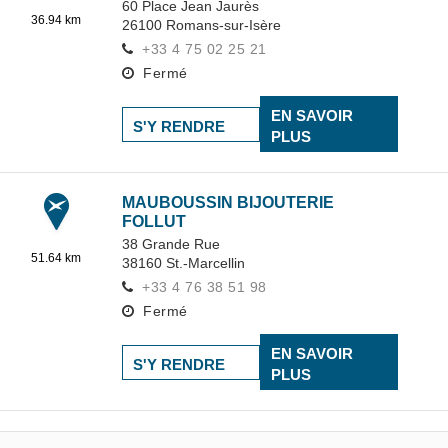
60 Place Jean Jaurès
36.94 km
26100
Romans-sur-Isère
+33 4 75 02 25 21
Fermé
EN SAVOIR
S'Y RENDRE
PLUS
MAUBOUSSIN BIJOUTERIE
FOLLUT
38 Grande Rue
51.64 km
38160
St.-Marcellin
+33 4 76 38 51 98
Fermé
EN SAVOIR
S'Y RENDRE
PLUS