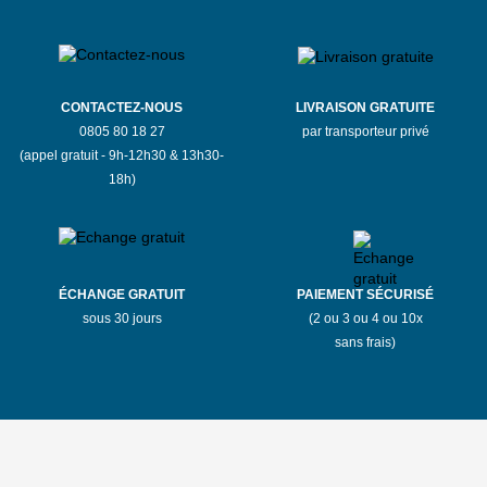
CONTACTEZ-NOUS
LIVRAISON GRATUITE
0805 80 18 27
par transporteur privé
(appel gratuit - 9h-12h30 & 13h30-
18h)
ÉCHANGE GRATUIT
PAIEMENT SÉCURISÉ
sous 30 jours
(2 ou 3 ou 4 ou 10x
sans frais)