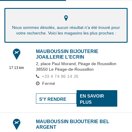
Nous sommes désolés, aucun résultat n’a été trouvé pour
votre recherche. Voici les magasins les plus proches :
MAUBOUSSIN BIJOUTERIE
JOAILLERIE L'ECRIN
2, place Paul Morand,
Péage de Roussillon
17.13 km
38550
Le Péage-de-Roussillon
+33 4 74 86 14 26
Fermé
EN SAVOIR
S'Y RENDRE
PLUS
MAUBOUSSIN BIJOUTERIE BEL
ARGENT