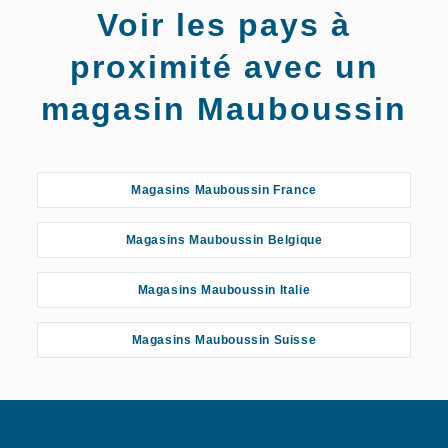
Voir les pays à
proximité avec un
magasin Mauboussin
Magasins Mauboussin France
Magasins Mauboussin Belgique
Magasins Mauboussin Italie
Magasins Mauboussin Suisse