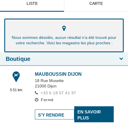
LISTE
CARTE
Nous sommes désolés, aucun résultat n’a été trouvé pour
votre recherche. Voici les magasins les plus proches :
Boutique
MAUBOUSSIN DIJON
18 Rue Musette
21000
Dijon
5.51 km
+33 6 18 57 41 97
Fermé
EN SAVOIR
S'Y RENDRE
PLUS