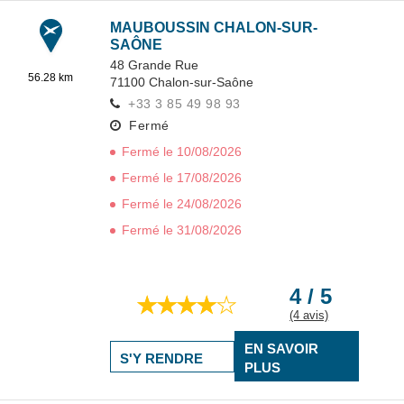
MAUBOUSSIN CHALON-SUR-
SAÔNE
48 Grande Rue
56.28 km
71100
Chalon-sur-Saône
+33 3 85 49 98 93
Fermé
Fermé le 10/08/2026
Fermé le 17/08/2026
Fermé le 24/08/2026
Fermé le 31/08/2026
4 / 5
(4 avis)
EN SAVOIR
S'Y RENDRE
PLUS