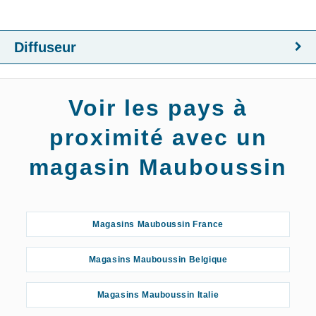
Diffuseur
Voir les pays à
proximité avec un
magasin Mauboussin
Magasins Mauboussin France
Magasins Mauboussin Belgique
Magasins Mauboussin Italie