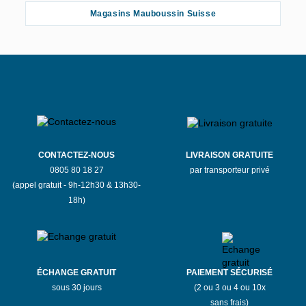
Magasins Mauboussin Suisse
CONTACTEZ-NOUS
LIVRAISON GRATUITE
0805 80 18 27
par transporteur privé
(appel gratuit - 9h-12h30 & 13h30-
18h)
ÉCHANGE GRATUIT
PAIEMENT SÉCURISÉ
sous 30 jours
(2 ou 3 ou 4 ou 10x
sans frais)