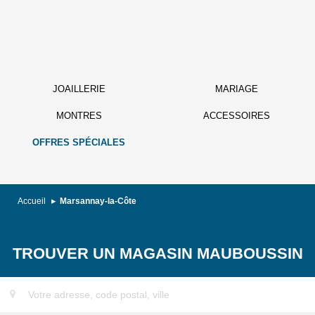
JOAILLERIE
MARIAGE
MONTRES
ACCESSOIRES
OFFRES SPÉCIALES
Accueil
Marsannay-la-Côte
TROUVER UN MAGASIN MAUBOUSSIN