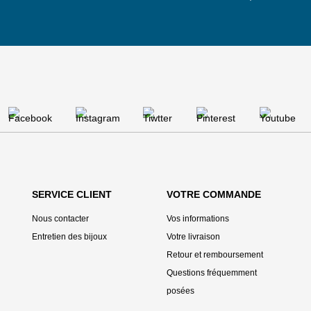
SERVICE CLIENT
VOTRE COMMANDE
Nous contacter
Vos informations
Entretien des bijoux
Votre livraison
Retour et remboursement
Questions fréquemment
posées