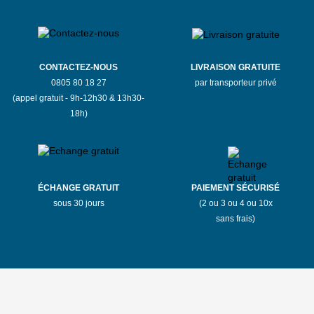
CONTACTEZ-NOUS
LIVRAISON GRATUITE
0805 80 18 27
par transporteur privé
(appel gratuit - 9h-12h30 & 13h30-
18h)
ÉCHANGE GRATUIT
PAIEMENT SÉCURISÉ
sous 30 jours
(2 ou 3 ou 4 ou 10x
sans frais)