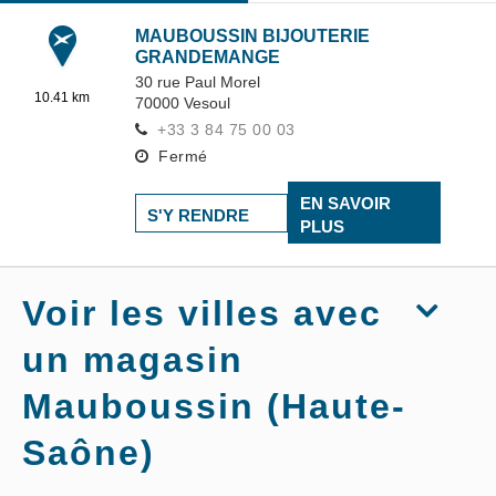
MAUBOUSSIN BIJOUTERIE
GRANDEMANGE
30 rue Paul Morel
10.41 km
70000
Vesoul
+33 3 84 75 00 03
Fermé
EN SAVOIR
S'Y RENDRE
PLUS
Voir les villes avec
un magasin
Mauboussin (Haute-
Saône)