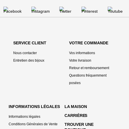
SERVICE CLIENT
VOTRE COMMANDE
Nous contacter
Vos informations
Entretien des bijoux
Votre livraison
Retour et remboursement
Questions fréquemment
posées
INFORMATIONS LÉGALES
LA MAISON
CARRIÈRE
S
Informations légales
Conditions Générales de Vente
TROUVER UNE