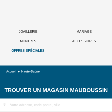
JOAILLERIE
MARIAGE
MONTRES
ACCESSOIRES
OFFRES SPÉCIALES
Accueil
Haute-Saône
TROUVER UN MAGASIN MAUBOUSSIN