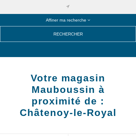
Affiner ma recherche
RECHERCHER
Votre magasin
Mauboussin à
proximité de :
Châtenoy-le-Royal