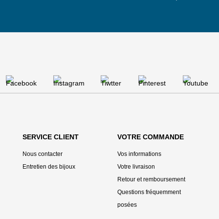
SERVICE CLIENT
VOTRE COMMANDE
Nous contacter
Vos informations
Entretien des bijoux
Votre livraison
Retour et remboursement
Questions fréquemment
posées