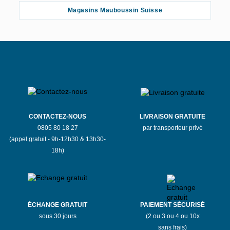
Magasins Mauboussin Suisse
CONTACTEZ-NOUS
LIVRAISON GRATUITE
0805 80 18 27
par transporteur privé
(appel gratuit - 9h-12h30 & 13h30-
18h)
ÉCHANGE GRATUIT
PAIEMENT SÉCURISÉ
sous 30 jours
(2 ou 3 ou 4 ou 10x
sans frais)