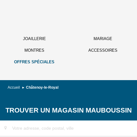
JOAILLERIE
MARIAGE
MONTRES
ACCESSOIRES
OFFRES SPÉCIALES
Accueil
Châtenoy-le-Royal
TROUVER UN MAGASIN MAUBOUSSIN