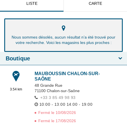
LISTE
CARTE
Nous sommes désolés, aucun résultat n’a été trouvé pour
votre recherche. Voici les magasins les plus proches :
Boutique
MAUBOUSSIN CHALON-SUR-
SAÔNE
48 Grande Rue
3.54 km
71100
Chalon-sur-Saône
+33 3 85 49 98 93
10:00 - 13:00
14:00 - 19:00
Fermé le 10/08/2026
Fermé le 17/08/2026