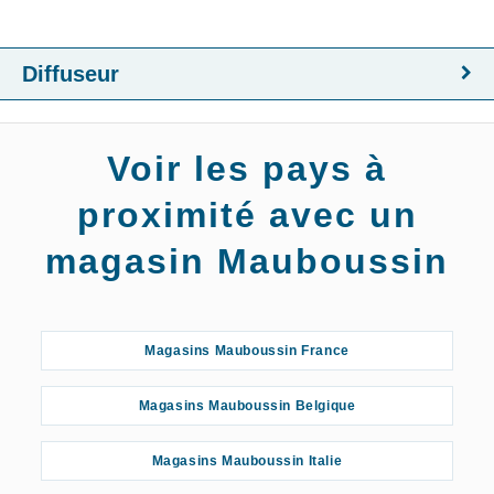
Diffuseur
Voir les pays à
proximité avec un
magasin Mauboussin
Magasins Mauboussin France
Magasins Mauboussin Belgique
Magasins Mauboussin Italie