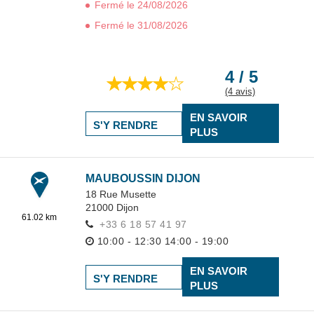
Fermé le 24/08/2026
Fermé le 31/08/2026
4 / 5
(4 avis)
EN SAVOIR
S'Y RENDRE
PLUS
MAUBOUSSIN DIJON
18 Rue Musette
21000
Dijon
61.02 km
+33 6 18 57 41 97
10:00 - 12:30
14:00 - 19:00
EN SAVOIR
S'Y RENDRE
PLUS