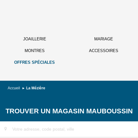
JOAILLERIE
MARIAGE
MONTRES
ACCESSOIRES
OFFRES SPÉCIALES
Accueil
La Mézière
TROUVER UN MAGASIN MAUBOUSSIN