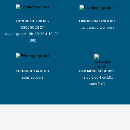
CONTACTEZ-NOUS
LIVRAISON GRATUITE
0805 80 18 27
par transporteur privé
(appel gratuit - 9h-12h30 & 13h30-
18h)
ÉCHANGE GRATUIT
PAIEMENT SÉCURISÉ
sous 30 jours
(2 ou 3 ou 4 ou 10x
sans frais)