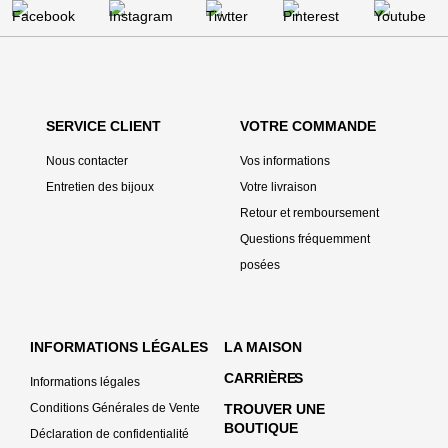
SERVICE CLIENT
VOTRE COMMANDE
Nous contacter
Vos informations
Entretien des bijoux
Votre livraison
Retour et remboursement
Questions fréquemment
posées
INFORMATIONS LÉGALES
LA MAISON
CARRIÈRE
S
Informations légales
Conditions Générales de Vente
TROUVER UNE
BOUTIQUE
Déclaration de confidentialité