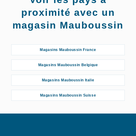
proximité avec un
magasin Mauboussin
Magasins Mauboussin France
Magasins Mauboussin Belgique
Magasins Mauboussin Italie
Magasins Mauboussin Suisse