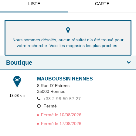
LISTE
CARTE
Nous sommes désolés, aucun résultat n’a été trouvé pour
votre recherche. Voici les magasins les plus proches :
Boutique
MAUBOUSSIN RENNES
8 Rue D' Estrees
35000
Rennes
13.08 km
+33 2 99 50 57 27
Fermé
Fermé le 10/08/2026
Fermé le 17/08/2026