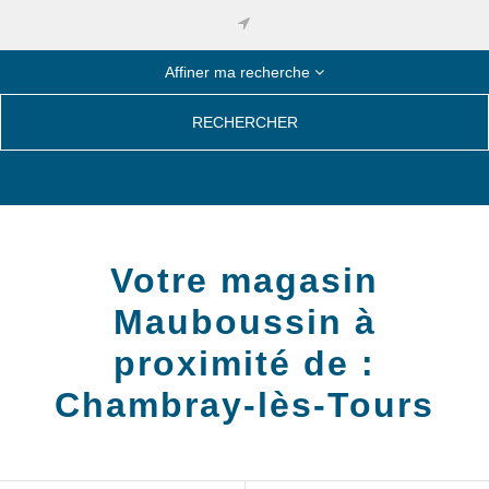
Affiner ma recherche
RECHERCHER
Votre magasin
Mauboussin à
proximité de :
Chambray-lès-Tours