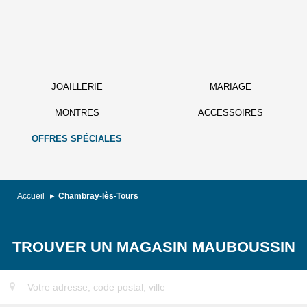
JOAILLERIE
MARIAGE
MONTRES
ACCESSOIRES
OFFRES SPÉCIALES
Accueil
Chambray-lès-Tours
TROUVER UN MAGASIN MAUBOUSSIN