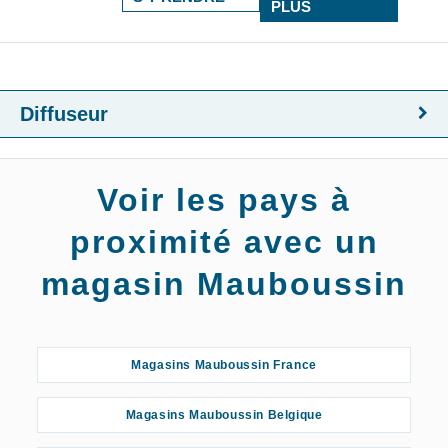
PLUS
Diffuseur
Voir les pays à
proximité avec un
magasin Mauboussin
Magasins Mauboussin France
Magasins Mauboussin Belgique