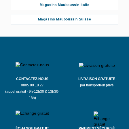
Magasins Mauboussin Italie
Magasins Mauboussin Suisse
CONTACTEZ-NOUS
LIVRAISON GRATUITE
0805 80 18 27
par transporteur privé
(appel gratuit - 9h-12h30 & 13h30-
18h)
ÉCHANGE GRATUIT
PAIEMENT SÉCURISÉ