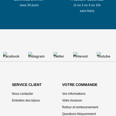
sous 30 jours
(2 ou 3 ou 4 ou 10x
sans frais)
SERVICE CLIENT
VOTRE COMMANDE
Nous contacter
Vos informations
Entretien des bijoux
Votre livraison
Retour et remboursement
Questions fréquemment