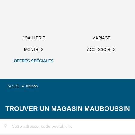
JOAILLERIE
MARIAGE
MONTRES
ACCESSOIRES
OFFRES SPÉCIALES
Accueil
Chinon
TROUVER UN MAGASIN MAUBOUSSIN