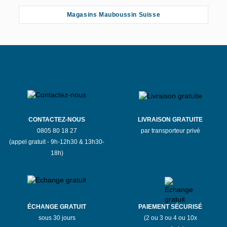
Magasins Mauboussin Suisse
CONTACTEZ-NOUS
LIVRAISON GRATUITE
0805 80 18 27
par transporteur privé
(appel gratuit - 9h-12h30 & 13h30-
18h)
ÉCHANGE GRATUIT
PAIEMENT SÉCURISÉ
sous 30 jours
(2 ou 3 ou 4 ou 10x