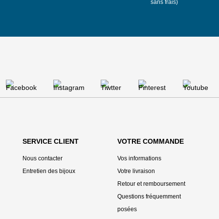
sans frais)
SERVICE CLIENT
VOTRE COMMANDE
Nous contacter
Vos informations
Entretien des bijoux
Votre livraison
Retour et remboursement
Questions fréquemment
posées