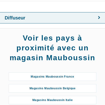
Diffuseur
Voir les pays à
proximité avec un
magasin Mauboussin
Magasins Mauboussin France
Magasins Mauboussin Belgique
Magasins Mauboussin Italie