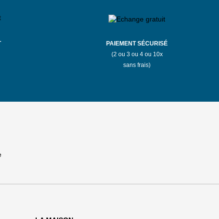
T
PAIEMENT SÉCURISÉ
(2 ou 3 ou 4 ou 10x
sans frais)