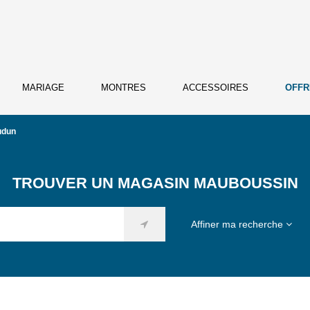
MARIAGE
MONTRES
ACCESSOIRES
OFFR
udun
TROUVER UN MAGASIN MAUBOUSSIN
Affiner ma recherche