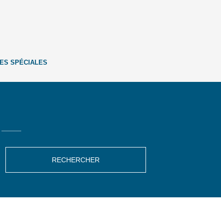
ES SPÉCIALES
RECHERCHER