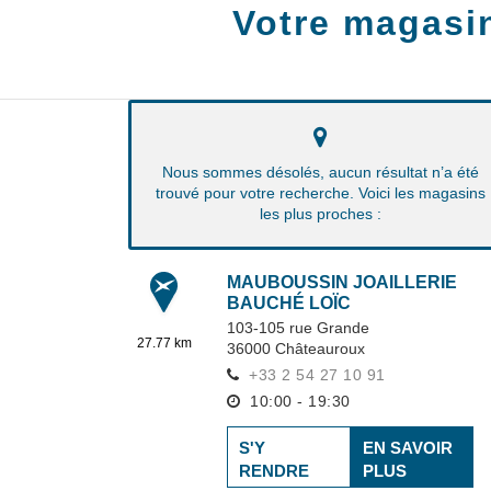
Votre magasi
Nous sommes désolés, aucun résultat n’a été
trouvé pour votre recherche. Voici les magasins
les plus proches :
MAUBOUSSIN JOAILLERIE
BAUCHÉ LOÏC
103-105 rue Grande
27.77 km
36000
Châteauroux
+33 2 54 27 10 91
10:00 - 19:30
S'Y
EN SAVOIR
RENDRE
PLUS