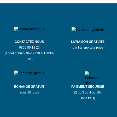
CONTACTEZ-NOUS
LIVRAISON GRATUITE
0805 80 18 27
par transporteur privé
(appel gratuit - 9h-12h30 & 13h30-
18h)
ÉCHANGE GRATUIT
PAIEMENT SÉCURISÉ
sous 30 jours
(2 ou 3 ou 4 ou 10x
sans frais)