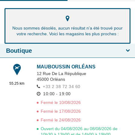
Nous sommes désolés, aucun résultat n’a été trouvé pour
votre recherche. Voici les magasins les plus proches :
Boutique
MAUBOUSSIN ORLÉANS
12 Rue De La République
45000
Orléans
55.25 km
+33 2 38 72 34 60
10:00 - 19:00
Fermé le 10/08/2026
Fermé le 17/08/2026
Fermé le 24/08/2026
Ouvert du 04/08/2026 au 08/08/2026 de
10h30 à 13h00 et de 14h00 à 19h00