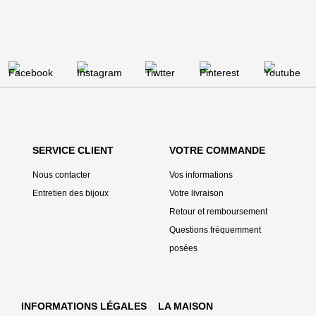
SERVICE CLIENT
VOTRE COMMANDE
Nous contacter
Vos informations
Entretien des bijoux
Votre livraison
Retour et remboursement
Questions fréquemment
posées
INFORMATIONS LÉGALES
LA MAISON