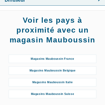
Diffuseur
Voir les pays à
proximité avec un
magasin Mauboussin
Magasins Mauboussin France
Magasins Mauboussin Belgique
Magasins Mauboussin Italie
Magasins Mauboussin Suisse