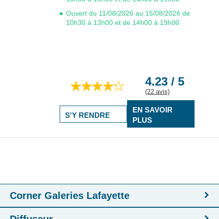
Ouvert du 11/08/2026 au 15/08/2026 de
10h30 à 13h00 et de 14h00 à 19h00
4.23 / 5
(22 avis)
EN SAVOIR
S'Y RENDRE
PLUS
Corner Galeries Lafayette