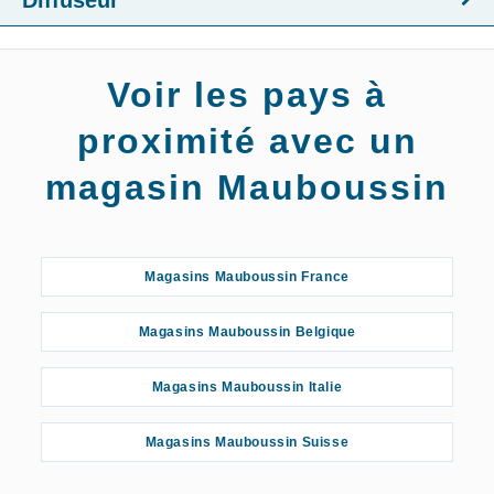
Diffuseur
Voir les pays à
proximité avec un
magasin Mauboussin
Magasins Mauboussin France
Magasins Mauboussin Belgique
Magasins Mauboussin Italie
Magasins Mauboussin Suisse