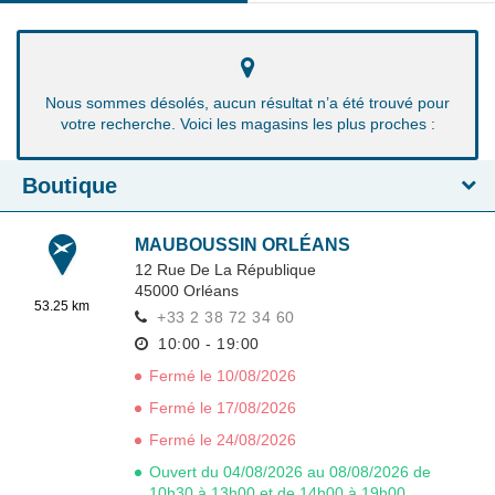
Nous sommes désolés, aucun résultat n’a été trouvé pour
votre recherche. Voici les magasins les plus proches :
Boutique
MAUBOUSSIN ORLÉANS
12 Rue De La République
45000
Orléans
53.25 km
+33 2 38 72 34 60
10:00 - 19:00
Fermé le 10/08/2026
Fermé le 17/08/2026
Fermé le 24/08/2026
Ouvert du 04/08/2026 au 08/08/2026 de
10h30 à 13h00 et de 14h00 à 19h00