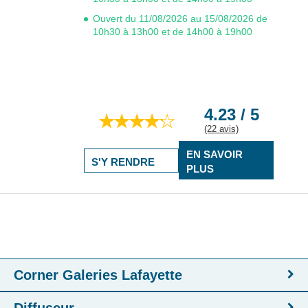
Ouvert du 11/08/2026 au 15/08/2026 de
10h30 à 13h00 et de 14h00 à 19h00
4.23 / 5
(22 avis)
EN SAVOIR
S'Y RENDRE
PLUS
Corner Galeries Lafayette