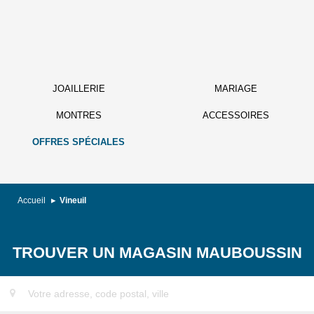
JOAILLERIE
MARIAGE
MONTRES
ACCESSOIRES
OFFRES SPÉCIALES
Accueil
Vineuil
TROUVER UN MAGASIN MAUBOUSSIN