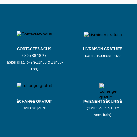
CONTACTEZ-NOUS
LIVRAISON GRATUITE
0805 80 18 27
par transporteur privé
(appel gratuit - 9h-12h30 & 13h30-
18h)
ÉCHANGE GRATUIT
PAIEMENT SÉCURISÉ
sous 30 jours
(2 ou 3 ou 4 ou 10x
sans frais)