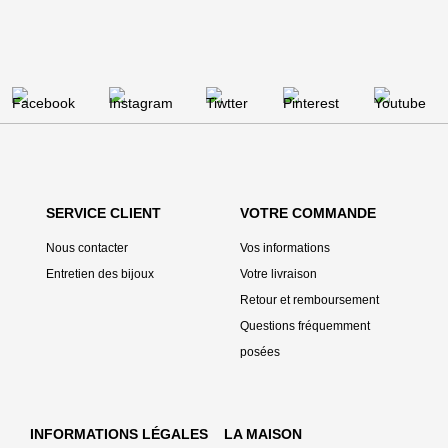
SERVICE CLIENT
VOTRE COMMANDE
Nous contacter
Vos informations
Entretien des bijoux
Votre livraison
Retour et remboursement
Questions fréquemment
posées
INFORMATIONS LÉGALES
LA MAISON