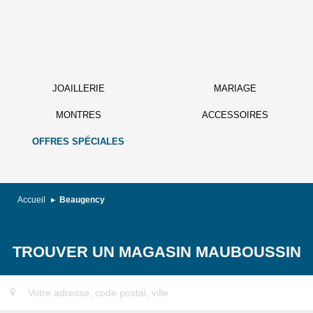
JOAILLERIE
MARIAGE
MONTRES
ACCESSOIRES
OFFRES SPÉCIALES
Accueil
Beaugency
TROUVER UN MAGASIN MAUBOUSSIN