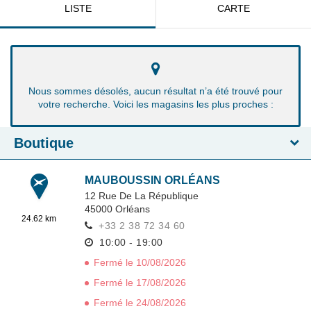
LISTE
CARTE
Nous sommes désolés, aucun résultat n’a été trouvé pour
votre recherche. Voici les magasins les plus proches :
Boutique
MAUBOUSSIN ORLÉANS
12 Rue De La République
45000
Orléans
24.62 km
+33 2 38 72 34 60
10:00 - 19:00
Fermé le 10/08/2026
Fermé le 17/08/2026
Fermé le 24/08/2026