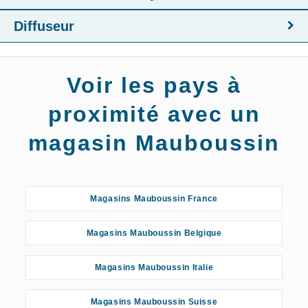
Diffuseur
Voir les pays à
proximité avec un
magasin Mauboussin
Magasins Mauboussin France
Magasins Mauboussin Belgique
Magasins Mauboussin Italie
Magasins Mauboussin Suisse