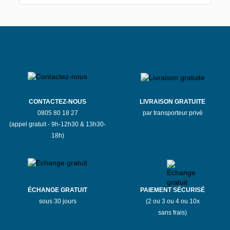
CONTACTEZ-NOUS
LIVRAISON GRATUITE
0805 80 18 27
par transporteur privé
(appel gratuit - 9h-12h30 & 13h30-
18h)
ÉCHANGE GRATUIT
PAIEMENT SÉCURISÉ
sous 30 jours
(2 ou 3 ou 4 ou 10x
sans frais)