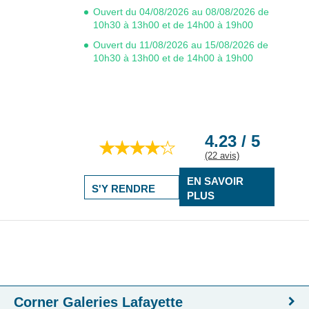
Ouvert du 04/08/2026 au 08/08/2026 de
10h30 à 13h00 et de 14h00 à 19h00
Ouvert du 11/08/2026 au 15/08/2026 de
10h30 à 13h00 et de 14h00 à 19h00
4.23 / 5
(22 avis)
EN SAVOIR
S'Y RENDRE
PLUS
Corner Galeries Lafayette