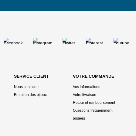
SERVICE CLIENT
VOTRE COMMANDE
Nous contacter
Vos informations
Entretien des bijoux
Votre livraison
Retour et remboursement
Questions fréquemment
posées