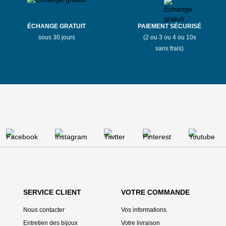
ÉCHANGE GRATUIT
PAIEMENT SÉCURISÉ
sous 30 jours
(2 ou 3 ou 4 ou 10x
sans frais)
SERVICE CLIENT
VOTRE COMMANDE
Nous contacter
Vos informations
Entretien des bijoux
Votre livraison