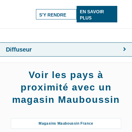
EN SAVOIR
S'Y RENDRE
PLUS
Diffuseur
Voir les pays à
proximité avec un
magasin Mauboussin
Magasins Mauboussin France