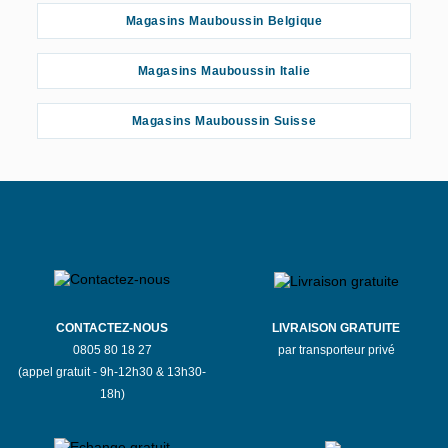
Magasins Mauboussin Belgique
Magasins Mauboussin Italie
Magasins Mauboussin Suisse
CONTACTEZ-NOUS
LIVRAISON GRATUITE
0805 80 18 27
par transporteur privé
(appel gratuit - 9h-12h30 & 13h30-
18h)