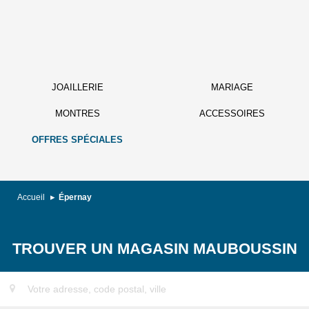
JOAILLERIE
MARIAGE
MONTRES
ACCESSOIRES
OFFRES SPÉCIALES
Accueil
Épernay
TROUVER UN MAGASIN MAUBOUSSIN