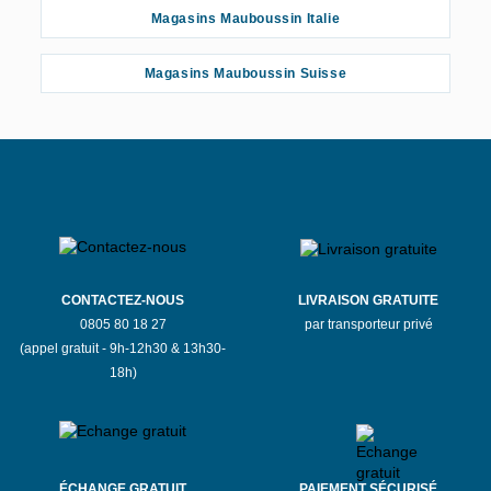
Magasins Mauboussin Italie
Magasins Mauboussin Suisse
CONTACTEZ-NOUS
LIVRAISON GRATUITE
0805 80 18 27
par transporteur privé
(appel gratuit - 9h-12h30 & 13h30-
18h)
ÉCHANGE GRATUIT
PAIEMENT SÉCURISÉ