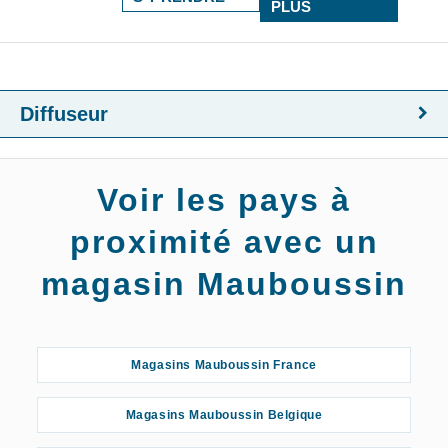
PLUS
Diffuseur
Voir les pays à
proximité avec un
magasin Mauboussin
Magasins Mauboussin France
Magasins Mauboussin Belgique