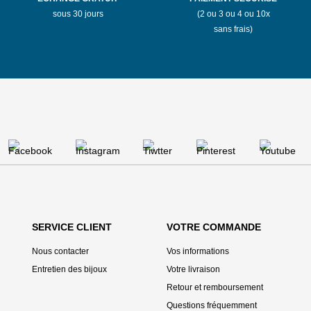
sous 30 jours
(2 ou 3 ou 4 ou 10x
sans frais)
SERVICE CLIENT
VOTRE COMMANDE
Nous contacter
Vos informations
Entretien des bijoux
Votre livraison
Retour et remboursement
Questions fréquemment