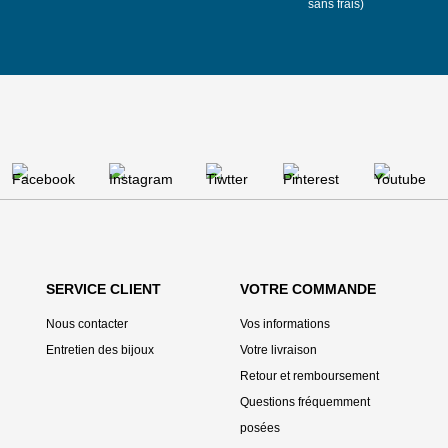
sans frais)
SERVICE CLIENT
VOTRE COMMANDE
Nous contacter
Vos informations
Entretien des bijoux
Votre livraison
Retour et remboursement
Questions fréquemment
posées