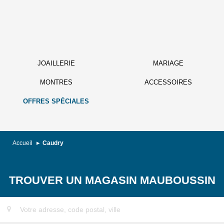
JOAILLERIE
MARIAGE
MONTRES
ACCESSOIRES
OFFRES SPÉCIALES
Accueil
Caudry
TROUVER UN MAGASIN MAUBOUSSIN