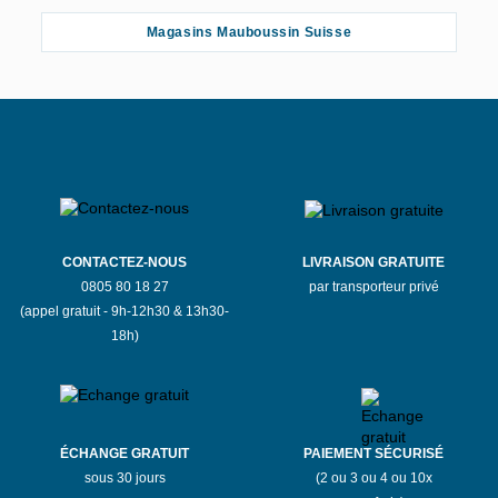
Magasins Mauboussin Suisse
CONTACTEZ-NOUS
LIVRAISON GRATUITE
0805 80 18 27
par transporteur privé
(appel gratuit - 9h-12h30 & 13h30-
18h)
ÉCHANGE GRATUIT
PAIEMENT SÉCURISÉ
sous 30 jours
(2 ou 3 ou 4 ou 10x