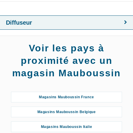
Diffuseur
Voir les pays à
proximité avec un
magasin Mauboussin
Magasins Mauboussin France
Magasins Mauboussin Belgique
Magasins Mauboussin Italie