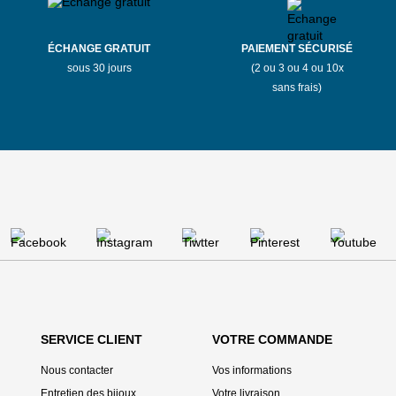
ÉCHANGE GRATUIT
PAIEMENT SÉCURISÉ
sous 30 jours
(2 ou 3 ou 4 ou 10x
sans frais)
SERVICE CLIENT
VOTRE COMMANDE
Nous contacter
Vos informations
Entretien des bijoux
Votre livraison