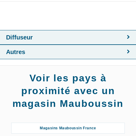
Diffuseur
Autres
Voir les pays à
proximité avec un
magasin Mauboussin
Magasins Mauboussin France