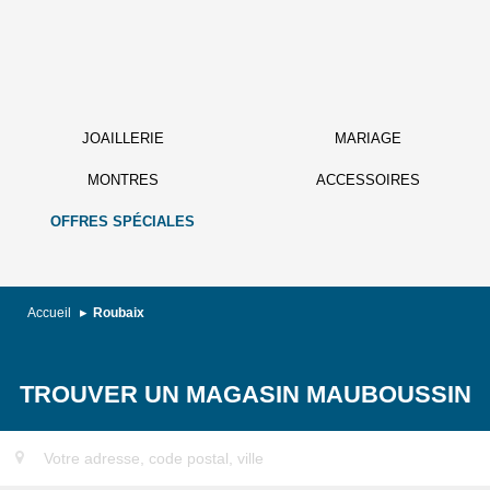
JOAILLERIE
MARIAGE
MONTRES
ACCESSOIRES
OFFRES SPÉCIALES
Accueil
Roubaix
TROUVER UN MAGASIN MAUBOUSSIN