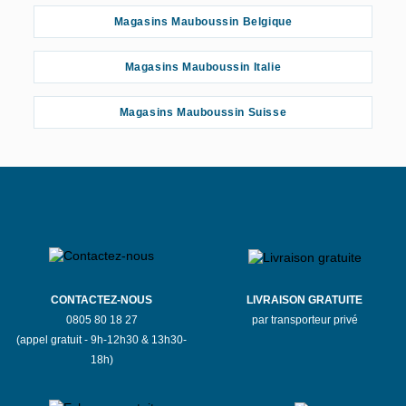
Magasins Mauboussin Belgique
Magasins Mauboussin Italie
Magasins Mauboussin Suisse
CONTACTEZ-NOUS
LIVRAISON GRATUITE
0805 80 18 27
par transporteur privé
(appel gratuit - 9h-12h30 & 13h30-
18h)