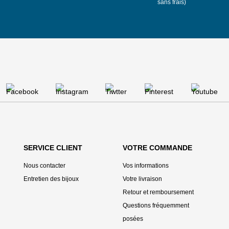
sans frais)
SERVICE CLIENT
VOTRE COMMANDE
Nous contacter
Vos informations
Entretien des bijoux
Votre livraison
Retour et remboursement
Questions fréquemment
posées