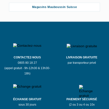
Magasins Mauboussin Suisse
CONTACTEZ-NOUS
LIVRAISON GRATUITE
0805 80 18 27
par transporteur privé
(appel gratuit - 9h-12h30 & 13h30-
18h)
ÉCHANGE GRATUIT
PAIEMENT SÉCURISÉ
sous 30 jours
(2 ou 3 ou 4 ou 10x