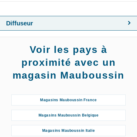
Diffuseur
Voir les pays à
proximité avec un
magasin Mauboussin
Magasins Mauboussin France
Magasins Mauboussin Belgique
Magasins Mauboussin Italie