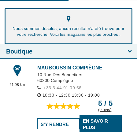
Nous sommes désolés, aucun résultat n’a été trouvé pour
votre recherche. Voici les magasins les plus proches :
Boutique
MAUBOUSSIN COMPIÈGNE
10 Rue Des Bonnetiers
60200
Compiègne
21.98 km
+33 3 44 91 09 66
10:30 - 12:30
13:30 - 19:00
5 / 5
(9 avis)
EN SAVOIR
S'Y RENDRE
PLUS