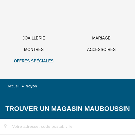
JOAILLERIE
MARIAGE
MONTRES
ACCESSOIRES
OFFRES SPÉCIALES
Accueil
Noyon
TROUVER UN MAGASIN MAUBOUSSIN