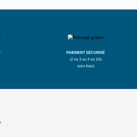
T
PAIEMENT SÉCURISÉ
(2 ou 3 ou 4 ou 10x
sans frais)