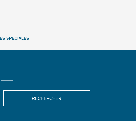
ES SPÉCIALES
RECHERCHER