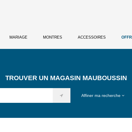
MARIAGE
MONTRES
ACCESSOIRES
OFFR
TROUVER UN MAGASIN MAUBOUSSIN
Affiner ma recherche