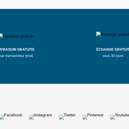
IVRAISON GRATUITE
ÉCHANGE GRATUI
par transporteur privé
sous 30 jours