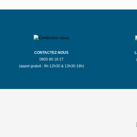
CONTACTEZ-NOUS
L
0805 80 18 27
(appel gratuit - 9h-12h30 & 13h30-18h)