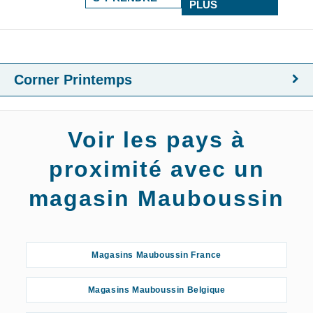
PLUS
Corner Printemps
Voir les pays à
proximité avec un
magasin Mauboussin
Magasins Mauboussin France
Magasins Mauboussin Belgique