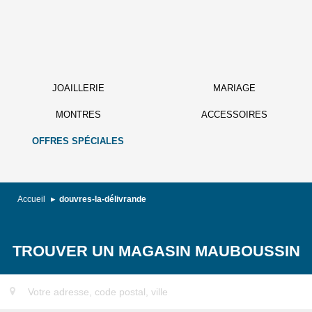
JOAILLERIE
MARIAGE
MONTRES
ACCESSOIRES
OFFRES SPÉCIALES
Accueil
douvres-la-délivrande
TROUVER UN MAGASIN MAUBOUSSIN