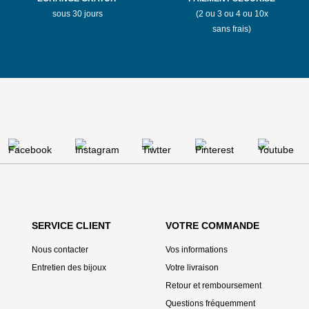
sous 30 jours
(2 ou 3 ou 4 ou 10x
sans frais)
SERVICE CLIENT
VOTRE COMMANDE
Nous contacter
Vos informations
Entretien des bijoux
Votre livraison
Retour et remboursement
Questions fréquemment