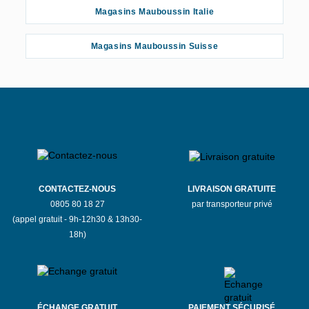
Magasins Mauboussin Italie
Magasins Mauboussin Suisse
CONTACTEZ-NOUS
LIVRAISON GRATUITE
0805 80 18 27
par transporteur privé
(appel gratuit - 9h-12h30 & 13h30-
18h)
ÉCHANGE GRATUIT
PAIEMENT SÉCURISÉ