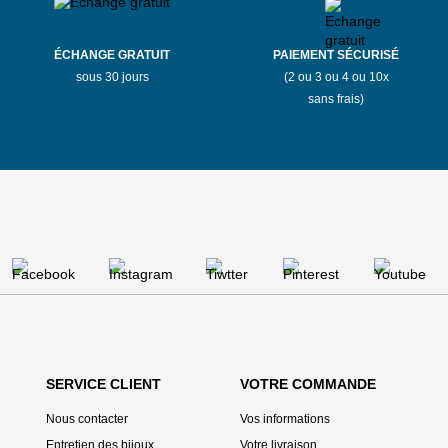
ÉCHANGE GRATUIT
PAIEMENT SÉCURISÉ
sous 30 jours
(2 ou 3 ou 4 ou 10x
sans frais)
SERVICE CLIENT
VOTRE COMMANDE
Nous contacter
Vos informations
Entretien des bijoux
Votre livraison