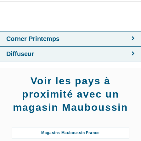
Corner Printemps
Diffuseur
Voir les pays à
proximité avec un
magasin Mauboussin
Magasins Mauboussin France