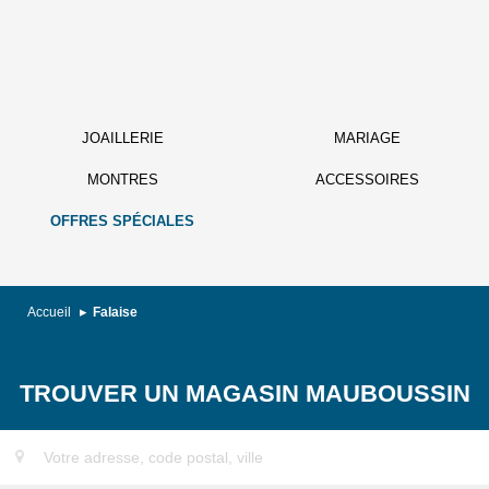
JOAILLERIE
MARIAGE
MONTRES
ACCESSOIRES
OFFRES SPÉCIALES
Accueil
Falaise
TROUVER UN MAGASIN MAUBOUSSIN