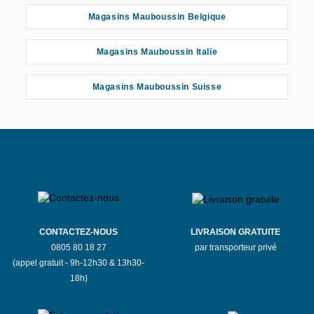
Magasins Mauboussin Belgique
Magasins Mauboussin Italie
Magasins Mauboussin Suisse
CONTACTEZ-NOUS
LIVRAISON GRATUITE
0805 80 18 27
par transporteur privé
(appel gratuit - 9h-12h30 & 13h30-
18h)