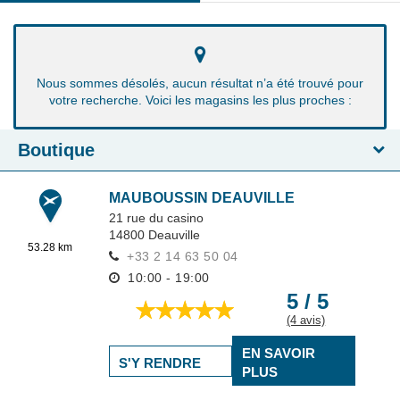
Nous sommes désolés, aucun résultat n’a été trouvé pour
votre recherche. Voici les magasins les plus proches :
Boutique
MAUBOUSSIN DEAUVILLE
21 rue du casino
14800
Deauville
53.28 km
+33 2 14 63 50 04
10:00 - 19:00
5 / 5
(4 avis)
EN SAVOIR
S'Y RENDRE
PLUS