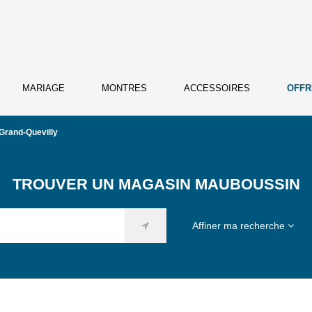
MARIAGE
MONTRES
ACCESSOIRES
OFFR
Grand-Quevilly
TROUVER UN MAGASIN MAUBOUSSIN
Affiner ma recherche