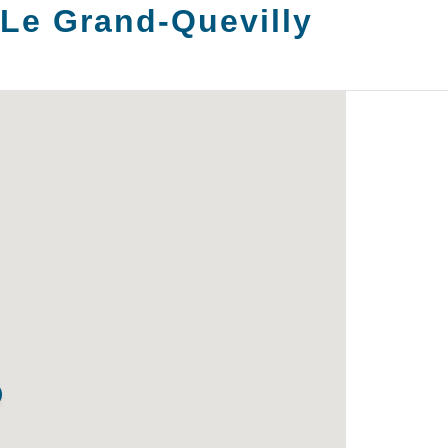
Le Grand-Quevilly