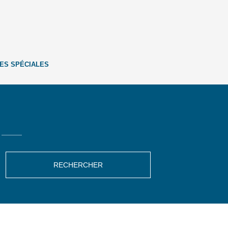
ES SPÉCIALES
RECHERCHER