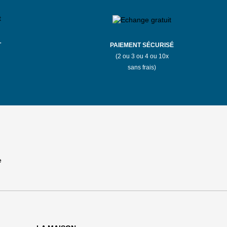
T
PAIEMENT SÉCURISÉ
(2 ou 3 ou 4 ou 10x
sans frais)