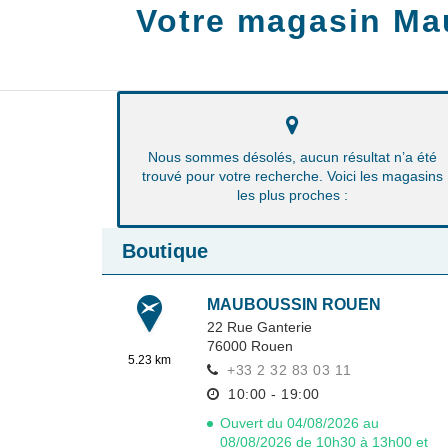
Votre magasin Ma
Nous sommes désolés, aucun résultat n’a été
trouvé pour votre recherche. Voici les magasins
les plus proches :
Boutique
MAUBOUSSIN ROUEN
22 Rue Ganterie
76000
Rouen
5.23 km
+33 2 32 83 03 11
10:00 - 19:00
Ouvert du 04/08/2026 au
08/08/2026 de 10h30 à 13h00 et