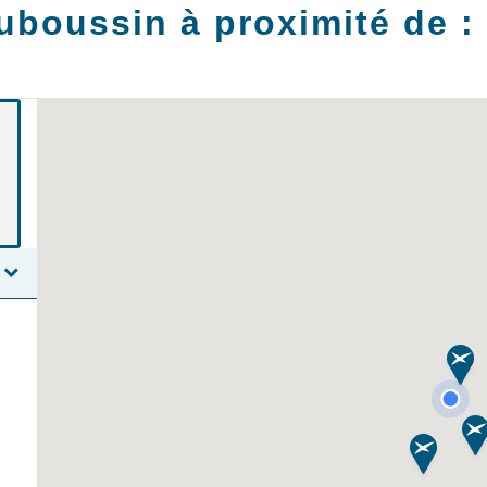
uboussin à proximité de :