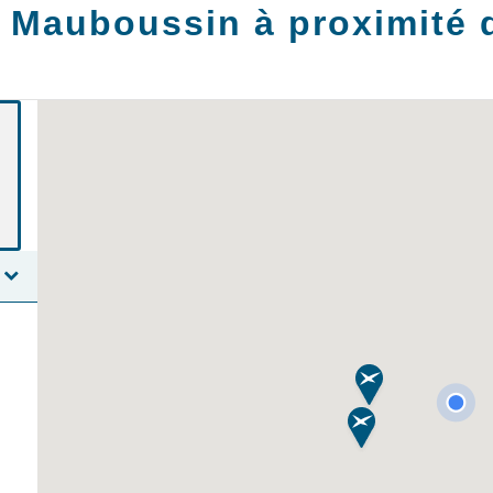
 Mauboussin à proximité 