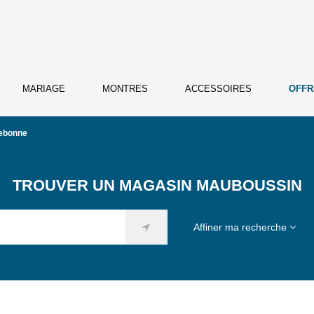
MARIAGE
MONTRES
ACCESSOIRES
OFFR
lebonne
TROUVER UN MAGASIN MAUBOUSSIN
Affiner ma recherche