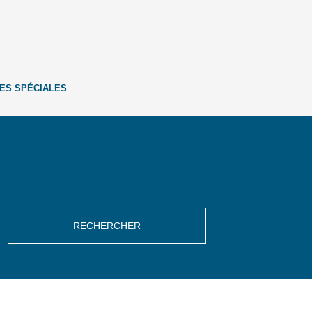
ES SPÉCIALES
RECHERCHER