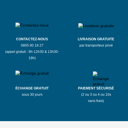
CONTACTEZ-NOUS
LIVRAISON GRATUITE
0805 80 18 27
par transporteur privé
(appel gratuit - 9h-12h30 & 13h30-
18h)
ÉCHANGE GRATUIT
PAIEMENT SÉCURISÉ
sous 30 jours
(2 ou 3 ou 4 ou 10x
sans frais)