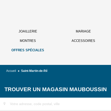
JOAILLERIE
MARIAGE
MONTRES
ACCESSOIRES
OFFRES SPÉCIALES
Accueil
Saint-Martin-de-Ré
TROUVER UN MAGASIN MAUBOUSSIN