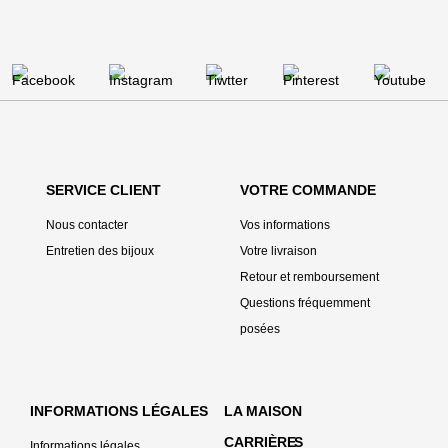
SERVICE CLIENT
VOTRE COMMANDE
Nous contacter
Vos informations
Entretien des bijoux
Votre livraison
Retour et remboursement
Questions fréquemment
posées
INFORMATIONS LÉGALES
LA MAISON
CARRIÈRE
S
Informations légales