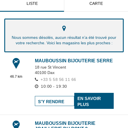
LISTE
CARTE
Nous sommes désolés, aucun résultat n’a été trouvé pour
votre recherche. Voici les magasins les plus proches :
MAUBOUSSIN BIJOUTERIE SERRE
18 rue St Vincent
40100
Dax
46.7 km
+33 5 58 56 11 66
10:00 - 19:30
EN SAVOIR
S'Y RENDRE
PLUS
MAUBOUSSIN BIJOUTERIE