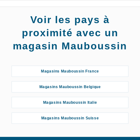
Voir les pays à
proximité avec un
magasin Mauboussin
Magasins Mauboussin France
Magasins Mauboussin Belgique
Magasins Mauboussin Italie
Magasins Mauboussin Suisse