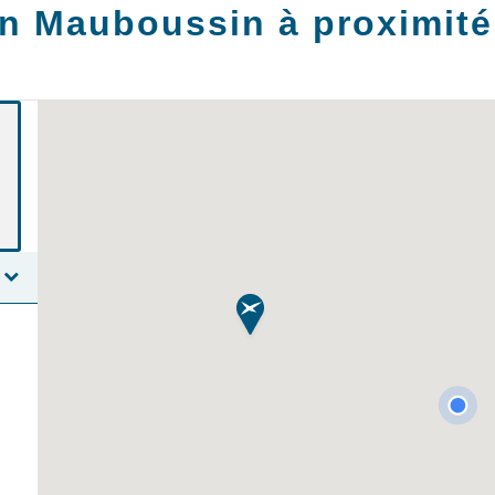
n Mauboussin à proximité