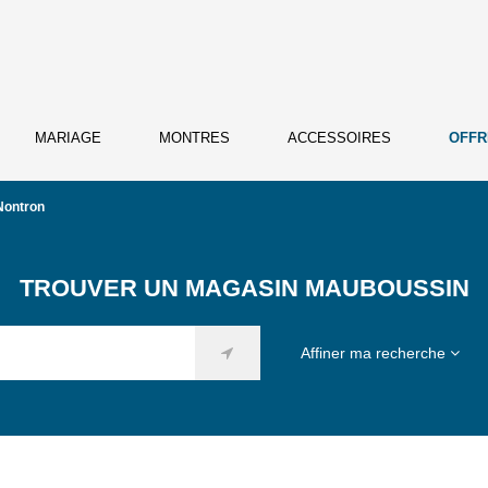
MARIAGE
MONTRES
ACCESSOIRES
OFFR
Nontron
TROUVER UN MAGASIN MAUBOUSSIN
Affiner ma recherche