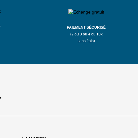
T
PAIEMENT SÉCURISÉ
(2 ou 3 ou 4 ou 10x
sans frais)