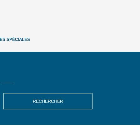
ES SPÉCIALES
RECHERCHER