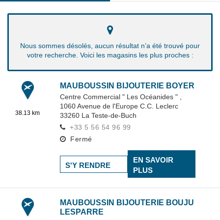
Nous sommes désolés, aucun résultat n’a été trouvé pour
votre recherche. Voici les magasins les plus proches :
MAUBOUSSIN BIJOUTERIE BOYER
Centre Commercial " Les Océanides " ,
1060 Avenue de l'Europe C.C. Leclerc
38.13 km
33260
La Teste-de-Buch
+33 5 56 54 96 99
Fermé
EN SAVOIR
S'Y RENDRE
PLUS
MAUBOUSSIN BIJOUTERIE BOUJU
LESPARRE