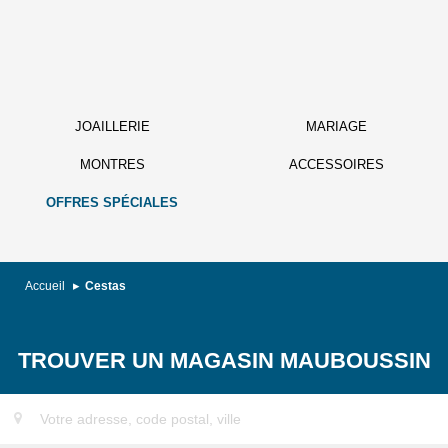
JOAILLERIE
MARIAGE
MONTRES
ACCESSOIRES
OFFRES SPÉCIALES
Accueil
Cestas
TROUVER UN MAGASIN MAUBOUSSIN