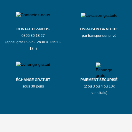
CONTACTEZ-NOUS
LIVRAISON GRATUITE
0805 80 18 27
par transporteur privé
(appel gratuit - 9h-12h30 & 13h30-
18h)
ÉCHANGE GRATUIT
PAIEMENT SÉCURISÉ
sous 30 jours
(2 ou 3 ou 4 ou 10x
sans frais)