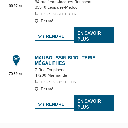
34 rue Jean-Jacques Rousseau
66.97 km
33340
Lesparre-Médoc
+33 5 56 41 03 16
Fermé
EN SAVOIR
S'Y RENDRE
PLUS
MAUBOUSSIN BIJOUTERIE
MÉGALITHES
7 Rue Toupinerie
70.89 km
47200
Marmande
+33 5 53 89 01 05
Fermé
EN SAVOIR
S'Y RENDRE
PLUS