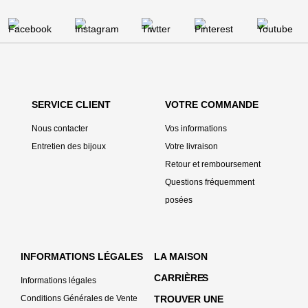
SERVICE CLIENT
VOTRE COMMANDE
Nous contacter
Vos informations
Entretien des bijoux
Votre livraison
Retour et remboursement
Questions fréquemment
posées
INFORMATIONS LÉGALES
LA MAISON
CARRIÈRE
S
Informations légales
Conditions Générales de Vente
TROUVER UNE