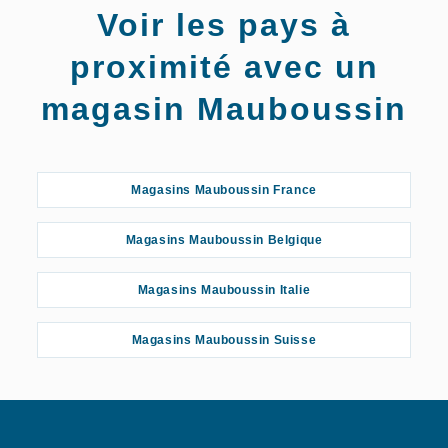
Voir les pays à
proximité avec un
magasin Mauboussin
Magasins Mauboussin France
Magasins Mauboussin Belgique
Magasins Mauboussin Italie
Magasins Mauboussin Suisse