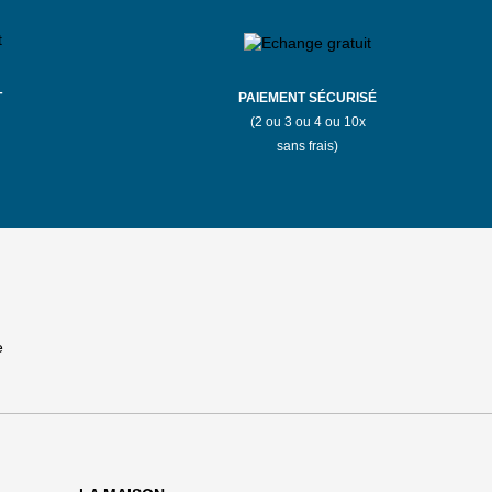
T
PAIEMENT SÉCURISÉ
(2 ou 3 ou 4 ou 10x
sans frais)