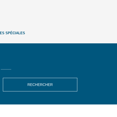
ES SPÉCIALES
RECHERCHER