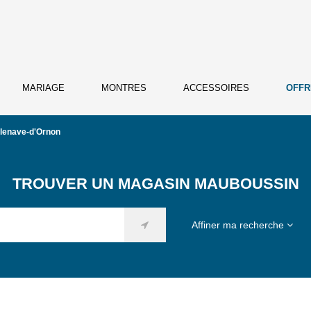
MARIAGE
MONTRES
ACCESSOIRES
OFFR
llenave-d'Ornon
TROUVER UN MAGASIN MAUBOUSSIN
Affiner ma recherche