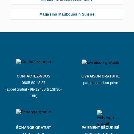
Magasins Mauboussin Suisse
CONTACTEZ-NOUS
LIVRAISON GRATUITE
0805 80 18 27
par transporteur privé
(appel gratuit - 9h-12h30 & 13h30-
18h)
ÉCHANGE GRATUIT
PAIEMENT SÉCURISÉ