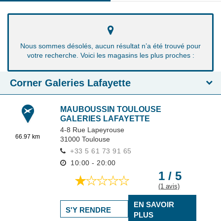
Nous sommes désolés, aucun résultat n’a été trouvé pour
votre recherche. Voici les magasins les plus proches :
Corner Galeries Lafayette
MAUBOUSSIN TOULOUSE
GALERIES LAFAYETTE
4-8 Rue Lapeyrouse
66.97 km
31000
Toulouse
+33 5 61 73 91 65
10:00 - 20:00
1 / 5
(1 avis)
EN SAVOIR
S'Y RENDRE
PLUS