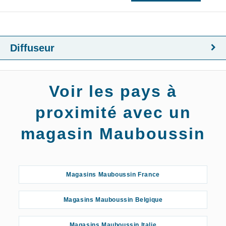
Diffuseur
Voir les pays à
proximité avec un
magasin Mauboussin
Magasins Mauboussin France
Magasins Mauboussin Belgique
Magasins Mauboussin Italie