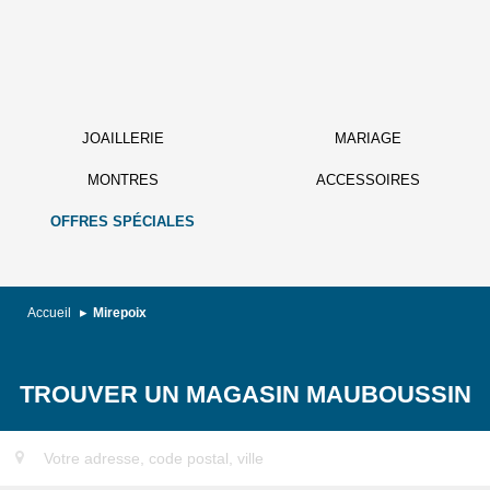
JOAILLERIE
MARIAGE
MONTRES
ACCESSOIRES
OFFRES SPÉCIALES
Accueil
Mirepoix
TROUVER UN MAGASIN MAUBOUSSIN