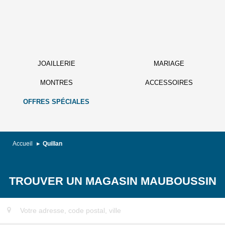
JOAILLERIE
MARIAGE
MONTRES
ACCESSOIRES
OFFRES SPÉCIALES
Accueil
Quillan
TROUVER UN MAGASIN MAUBOUSSIN