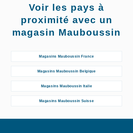
Voir les pays à
proximité avec un
magasin Mauboussin
Magasins Mauboussin France
Magasins Mauboussin Belgique
Magasins Mauboussin Italie
Magasins Mauboussin Suisse