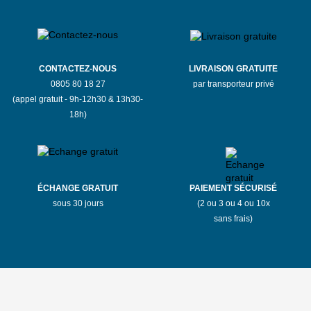
CONTACTEZ-NOUS
LIVRAISON GRATUITE
0805 80 18 27
par transporteur privé
(appel gratuit - 9h-12h30 & 13h30-
18h)
ÉCHANGE GRATUIT
PAIEMENT SÉCURISÉ
sous 30 jours
(2 ou 3 ou 4 ou 10x
sans frais)