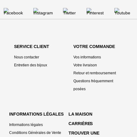
SERVICE CLIENT
VOTRE COMMANDE
Nous contacter
Vos informations
Entretien des bijoux
Votre livraison
Retour et remboursement
Questions fréquemment
posées
INFORMATIONS LÉGALES
LA MAISON
CARRIÈRE
S
Informations légales
Conditions Générales de Vente
TROUVER UNE