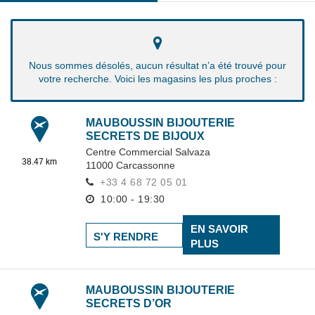
Nous sommes désolés, aucun résultat n’a été trouvé pour
votre recherche. Voici les magasins les plus proches :
MAUBOUSSIN BIJOUTERIE
SECRETS DE BIJOUX
Centre Commercial Salvaza
38.47 km
11000
Carcassonne
+33 4 68 72 05 01
10:00 - 19:30
EN SAVOIR
S'Y RENDRE
PLUS
MAUBOUSSIN BIJOUTERIE
SECRETS D’OR