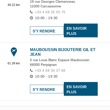
16 rue Georges Clemenceau
40.22 km
11000
Carcassonne
+33 4 68 25 05 75
10:00 - 19:30
EN SAVOIR
S'Y RENDRE
PLUS
MAUBOUSSIN BIJOUTERIE GIL ET
JEAN
5 rue Louis Blanc Espace Mauboussin
61.39 km
66000
Perpignan
+33 4 68 34 37 68
10:00 - 19:30
EN SAVOIR
S'Y RENDRE
PLUS