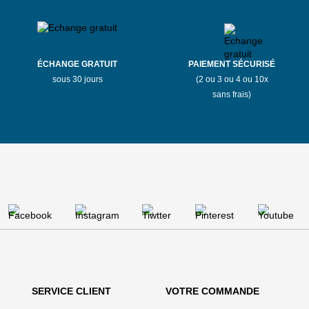
ÉCHANGE GRATUIT
PAIEMENT SÉCURISÉ
sous 30 jours
(2 ou 3 ou 4 ou 10x
sans frais)
SERVICE CLIENT
VOTRE COMMANDE