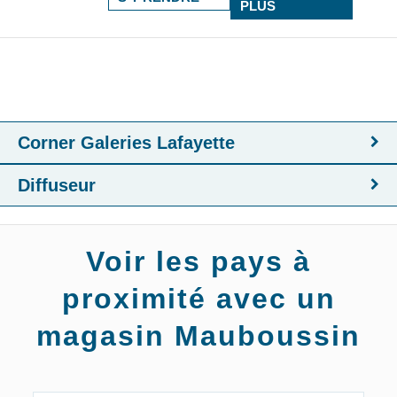
PLUS
Corner Galeries Lafayette
Diffuseur
Voir les pays à
proximité avec un
magasin Mauboussin