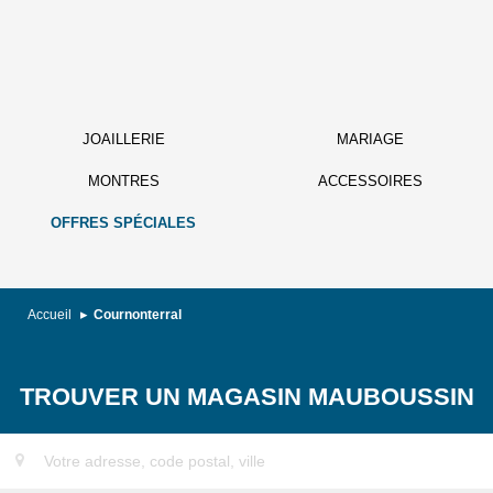
JOAILLERIE
MARIAGE
MONTRES
ACCESSOIRES
OFFRES SPÉCIALES
Accueil
Cournonterral
TROUVER UN MAGASIN MAUBOUSSIN