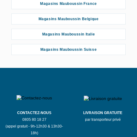
Magasins Mauboussin France
Magasins Mauboussin Belgique
Magasins Mauboussin Italie
Magasins Mauboussin Suisse
CONTACTEZ-NOUS
LIVRAISON GRATUITE
0805 80 18 27
par transporteur privé
(appel gratuit - 9h-12h30 & 13h30-
18h)