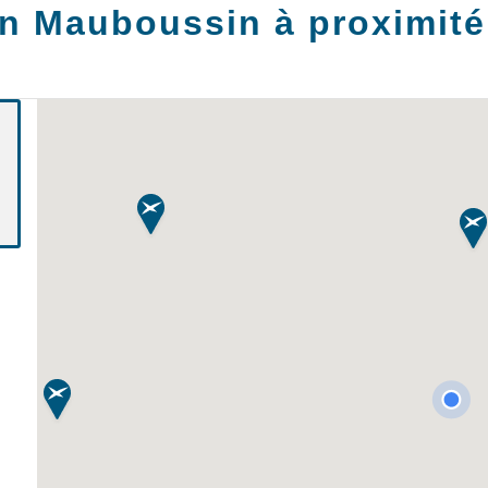
n Mauboussin à proximité