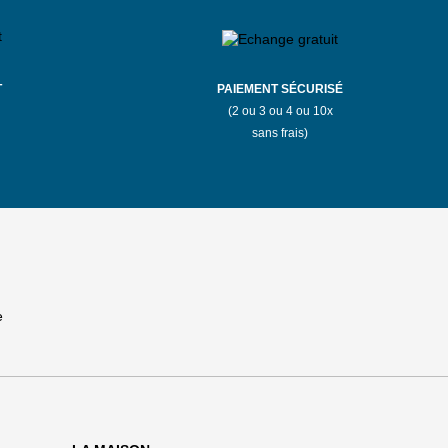
T
PAIEMENT SÉCURISÉ
(2 ou 3 ou 4 ou 10x
sans frais)