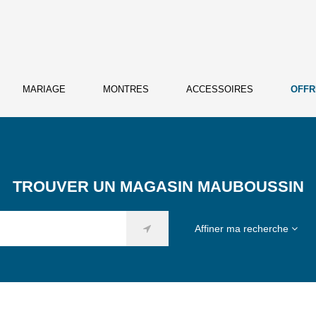
MARIAGE
MONTRES
ACCESSOIRES
OFFR
TROUVER UN MAGASIN MAUBOUSSIN
Affiner ma recherche