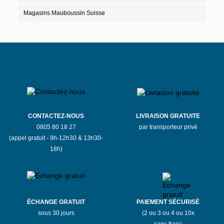
Magasins Mauboussin Suisse
CONTACTEZ-NOUS
LIVRAISON GRATUITE
0805 80 18 27
par transporteur privé
(appel gratuit - 9h-12h30 & 13h30-
18h)
ÉCHANGE GRATUIT
PAIEMENT SÉCURISÉ
sous 30 jours
(2 ou 3 ou 4 ou 10x