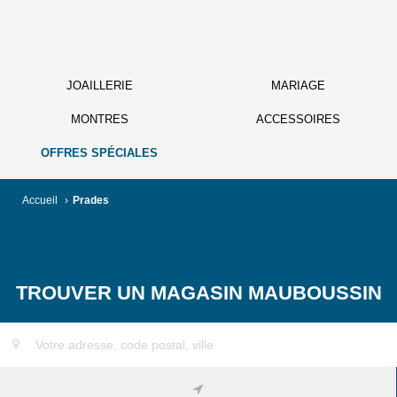
JOAILLERIE
MARIAGE
MONTRES
ACCESSOIRES
OFFRES SPÉCIALES
Accueil
›
Prades
TROUVER UN MAGASIN MAUBOUSSIN