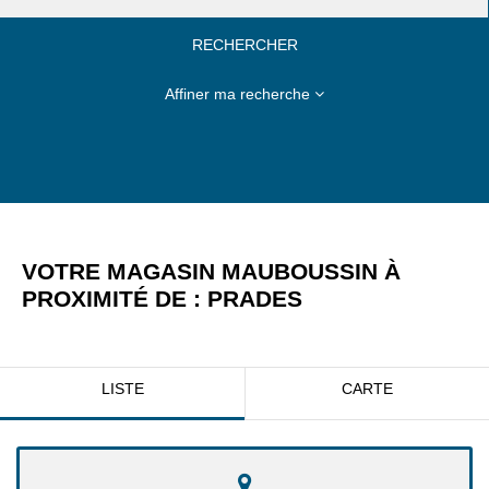
RECHERCHER
Affiner ma recherche
VOTRE MAGASIN MAUBOUSSIN À
PROXIMITÉ DE :
PRADES
LISTE
CARTE