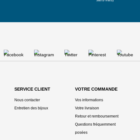
sans frais)
SERVICE CLIENT
VOTRE COMMANDE
Nous contacter
Vos informations
Entretien des bijoux
Votre livraison
Retour et remboursement
Questions fréquemment
posées