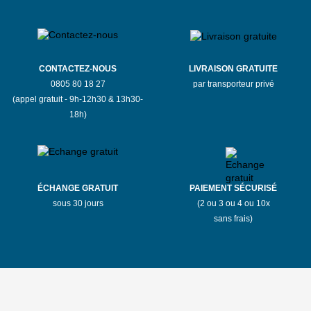
CONTACTEZ-NOUS
LIVRAISON GRATUITE
0805 80 18 27
par transporteur privé
(appel gratuit - 9h-12h30 & 13h30-
18h)
ÉCHANGE GRATUIT
PAIEMENT SÉCURISÉ
sous 30 jours
(2 ou 3 ou 4 ou 10x
sans frais)