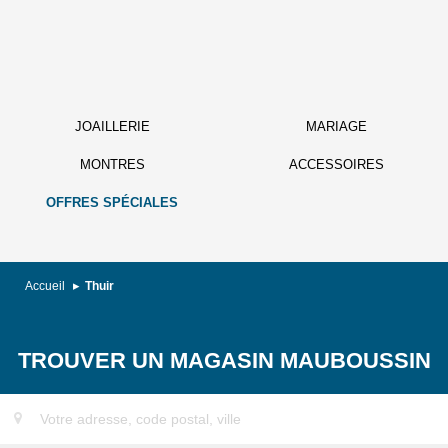
JOAILLERIE
MARIAGE
MONTRES
ACCESSOIRES
OFFRES SPÉCIALES
Accueil
Thuir
TROUVER UN MAGASIN MAUBOUSSIN