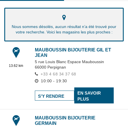
Nous sommes désolés, aucun résultat n’a été trouvé pour
votre recherche. Voici les magasins les plus proches :
MAUBOUSSIN BIJOUTERIE GIL ET
JEAN
5 rue Louis Blanc Espace Mauboussin
13.62 km
66000
Perpignan
+33 4 68 34 37 68
10:00 - 19:30
EN SAVOIR
S'Y RENDRE
PLUS
MAUBOUSSIN BIJOUTERIE
GERMAIN