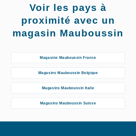
Voir les pays à
proximité avec un
magasin Mauboussin
Magasins Mauboussin France
Magasins Mauboussin Belgique
Magasins Mauboussin Italie
Magasins Mauboussin Suisse