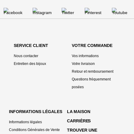
SERVICE CLIENT
VOTRE COMMANDE
Nous contacter
Vos informations
Entretien des bijoux
Votre livraison
Retour et remboursement
Questions fréquemment
posées
INFORMATIONS LÉGALES
LA MAISON
CARRIÈRE
S
Informations légales
Conditions Générales de Vente
TROUVER UNE