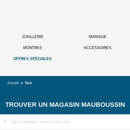
JOAILLERIE
MARIAGE
MONTRES
ACCESSOIRES
OFFRES SPÉCIALES
Accueil
Tarn
TROUVER UN MAGASIN MAUBOUSSIN