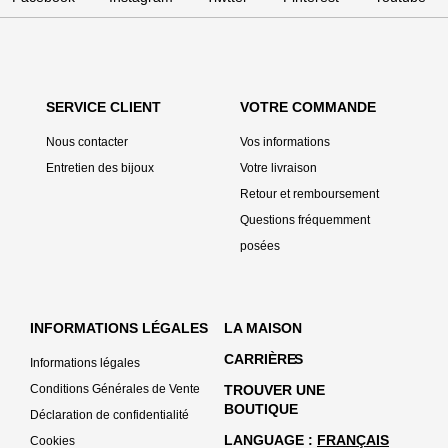
SERVICE CLIENT
VOTRE COMMANDE
Nous contacter
Vos informations
Entretien des bijoux
Votre livraison
Retour et remboursement
Questions fréquemment
posées
INFORMATIONS LÉGALES
LA MAISON
CARRIÈRE
S
Informations légales
Conditions Générales de Vente
TROUVER UNE
BOUTIQUE
Déclaration de confidentialité
LANGUAGE
FRANÇAIS
Cookies