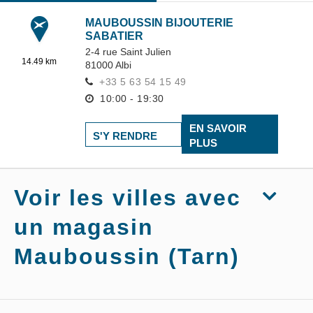
MAUBOUSSIN BIJOUTERIE
SABATIER
2-4 rue Saint Julien
14.49 km
81000
Albi
+33 5 63 54 15 49
10:00 - 19:30
EN SAVOIR
S'Y RENDRE
PLUS
Voir les villes avec
un magasin
Mauboussin (Tarn)