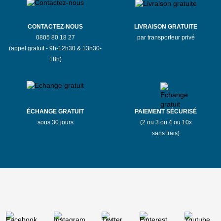
CONTACTEZ-NOUS
LIVRAISON GRATUITE
0805 80 18 27
par transporteur privé
(appel gratuit - 9h-12h30 & 13h30-
18h)
ÉCHANGE GRATUIT
PAIEMENT SÉCURISÉ
sous 30 jours
(2 ou 3 ou 4 ou 10x
sans frais)