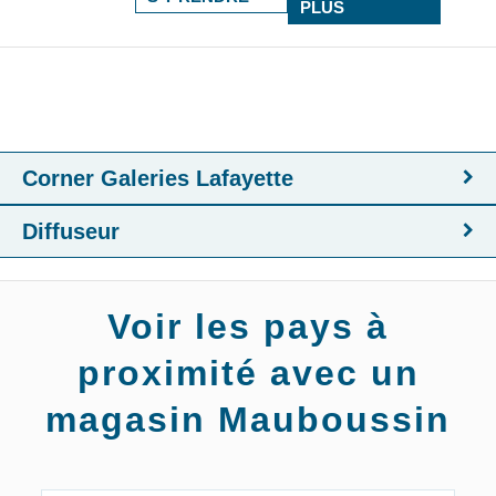
PLUS
Corner Galeries Lafayette
Diffuseur
Voir les pays à
proximité avec un
magasin Mauboussin