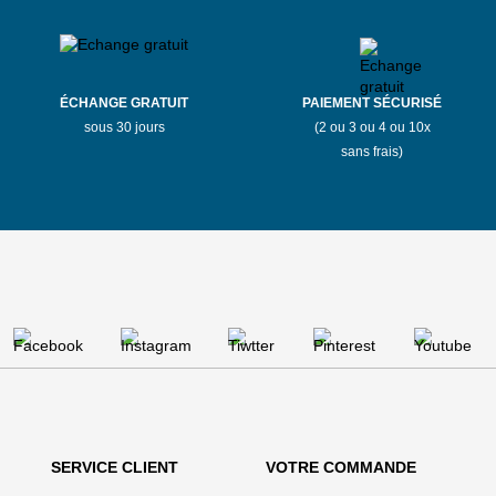
ÉCHANGE GRATUIT
PAIEMENT SÉCURISÉ
sous 30 jours
(2 ou 3 ou 4 ou 10x
sans frais)
SERVICE CLIENT
VOTRE COMMANDE