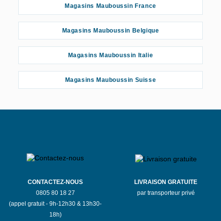
Magasins Mauboussin France
Magasins Mauboussin Belgique
Magasins Mauboussin Italie
Magasins Mauboussin Suisse
CONTACTEZ-NOUS
LIVRAISON GRATUITE
0805 80 18 27
par transporteur privé
(appel gratuit - 9h-12h30 & 13h30-
18h)