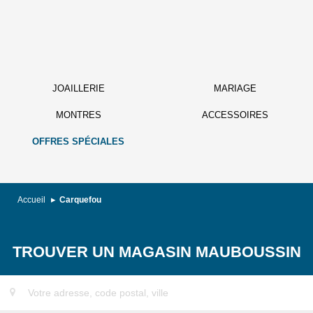
JOAILLERIE
MARIAGE
MONTRES
ACCESSOIRES
OFFRES SPÉCIALES
Accueil
Carquefou
TROUVER UN MAGASIN MAUBOUSSIN