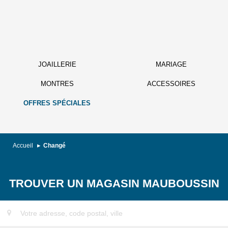
JOAILLERIE
MARIAGE
MONTRES
ACCESSOIRES
OFFRES SPÉCIALES
Accueil
Changé
TROUVER UN MAGASIN MAUBOUSSIN