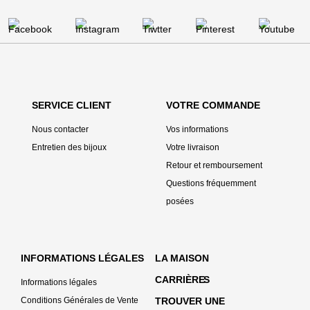
SERVICE CLIENT
VOTRE COMMANDE
Nous contacter
Vos informations
Entretien des bijoux
Votre livraison
Retour et remboursement
Questions fréquemment
posées
INFORMATIONS LÉGALES
LA MAISON
CARRIÈRE
S
Informations légales
Conditions Générales de Vente
TROUVER UNE