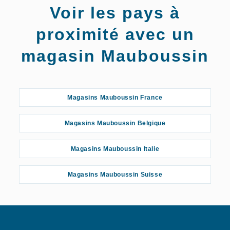
Voir les pays à
proximité avec un
magasin Mauboussin
Magasins Mauboussin France
Magasins Mauboussin Belgique
Magasins Mauboussin Italie
Magasins Mauboussin Suisse