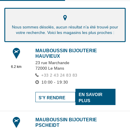
Nous sommes désolés, aucun résultat n’a été trouvé pour
votre recherche. Voici les magasins les plus proches :
MAUBOUSSIN BIJOUTERIE
HAUVIEUX
23 rue Marchande
6.2 km
72000
Le Mans
+33 2 43 24 83 83
10:00 - 19:30
EN SAVOIR
S'Y RENDRE
PLUS
MAUBOUSSIN BIJOUTERIE
PSCHEIDT