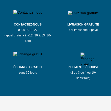
CONTACTEZ-NOUS
LIVRAISON GRATUITE
0805 80 18 27
par transporteur privé
(appel gratuit - 9h-12h30 & 13h30-
18h)
ÉCHANGE GRATUIT
PAIEMENT SÉCURISÉ
sous 30 jours
(2 ou 3 ou 4 ou 10x
sans frais)