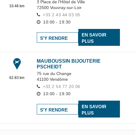
3 Place de l'Hôtel de Ville
33.46 km
72500
Vouvray-sur-Loir
+33 2 43 44 03 05
10:00 - 19:30
EN SAVOIR
S'Y RENDRE
PLUS
MAUBOUSSIN BIJOUTERIE
PSCHEIDT
75 rue du Change
62.83 km
41100
Vendôme
+33 2 54 77 20 06
10:00 - 19:30
EN SAVOIR
S'Y RENDRE
PLUS