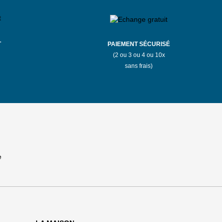
T
PAIEMENT SÉCURISÉ
(2 ou 3 ou 4 ou 10x
sans frais)