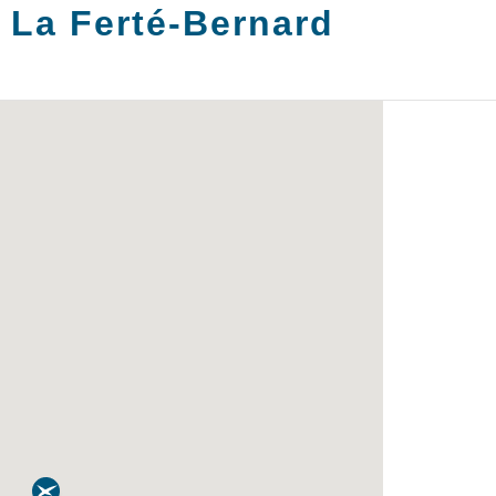
:
La Ferté-Bernard