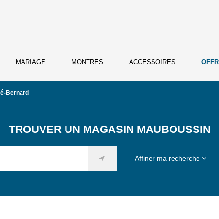
MARIAGE
MONTRES
ACCESSOIRES
OFFR
té-Bernard
TROUVER UN MAGASIN MAUBOUSSIN
Affiner ma recherche