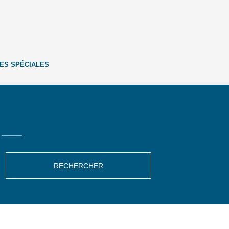
ES SPÉCIALES
RECHERCHER