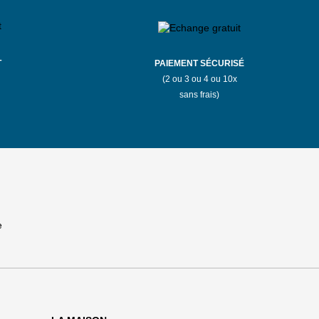
T
PAIEMENT SÉCURISÉ
(2 ou 3 ou 4 ou 10x
sans frais)