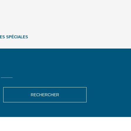
ES SPÉCIALES
RECHERCHER