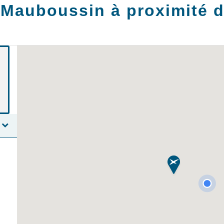
 Mauboussin à proximité 