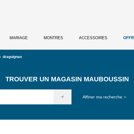
MARIAGE
MONTRES
ACCESSOIRES
OFFR
draguignan
TROUVER UN MAGASIN MAUBOUSSIN
Affiner ma recherche