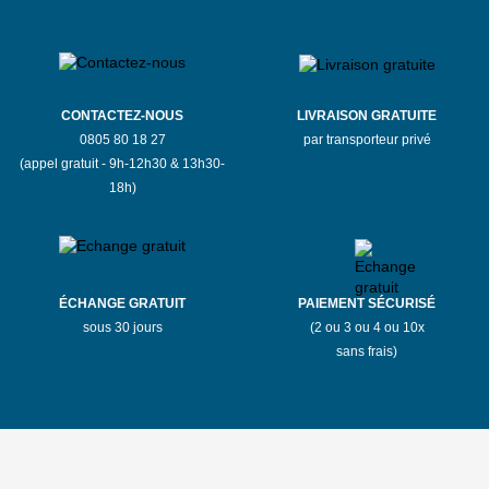
CONTACTEZ-NOUS
LIVRAISON GRATUITE
0805 80 18 27
par transporteur privé
(appel gratuit - 9h-12h30 & 13h30-
18h)
ÉCHANGE GRATUIT
PAIEMENT SÉCURISÉ
sous 30 jours
(2 ou 3 ou 4 ou 10x
sans frais)