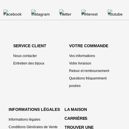
SERVICE CLIENT
VOTRE COMMANDE
Nous contacter
Vos informations
Entretien des bijoux
Votre livraison
Retour et remboursement
Questions fréquemment
posées
INFORMATIONS LÉGALES
LA MAISON
CARRIÈRE
S
Informations légales
Conditions Générales de Vente
TROUVER UNE