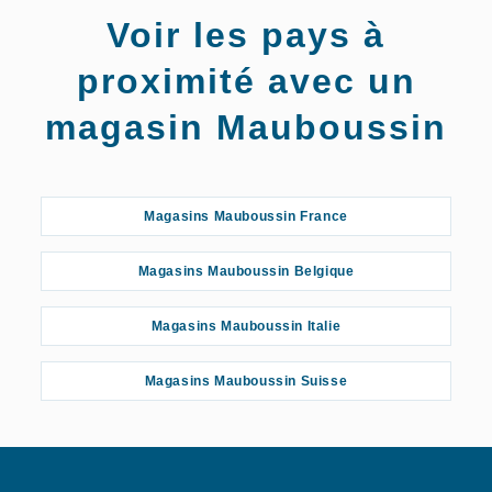
Voir les pays à
proximité avec un
magasin Mauboussin
Magasins Mauboussin France
Magasins Mauboussin Belgique
Magasins Mauboussin Italie
Magasins Mauboussin Suisse