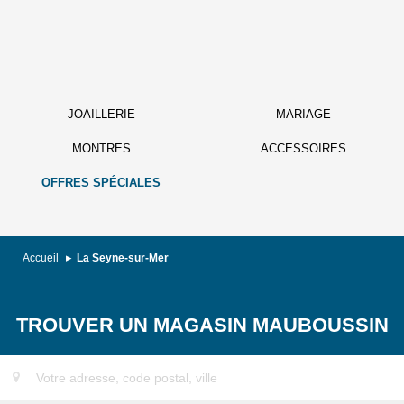
JOAILLERIE
MARIAGE
MONTRES
ACCESSOIRES
OFFRES SPÉCIALES
Accueil
La Seyne-sur-Mer
TROUVER UN MAGASIN MAUBOUSSIN