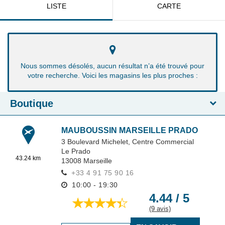
LISTE
CARTE
Nous sommes désolés, aucun résultat n’a été trouvé pour
votre recherche. Voici les magasins les plus proches :
Boutique
MAUBOUSSIN MARSEILLE PRADO
3 Boulevard Michelet,
Centre Commercial
Le Prado
43.24 km
13008
Marseille
+33 4 91 75 90 16
10:00 - 19:30
4.44 / 5
(9 avis)