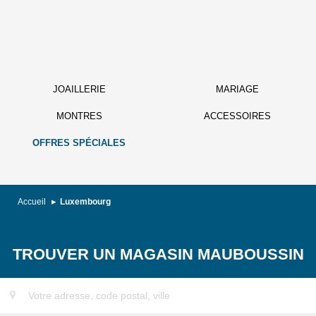
JOAILLERIE
MARIAGE
MONTRES
ACCESSOIRES
OFFRES SPÉCIALES
Accueil
Luxembourg
TROUVER UN MAGASIN MAUBOUSSIN