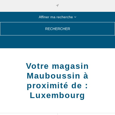
Affiner ma recherche
RECHERCHER
Votre magasin
Mauboussin à
proximité de :
Luxembourg