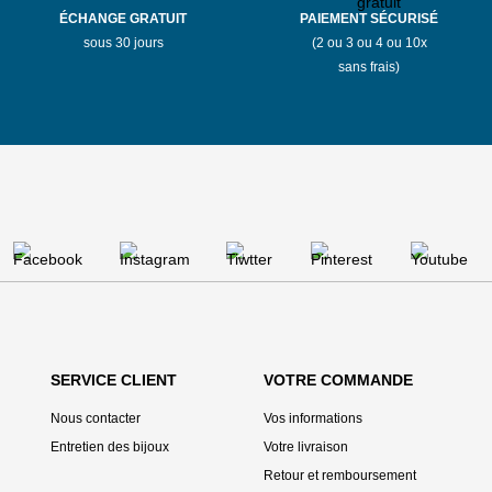
ÉCHANGE GRATUIT
PAIEMENT SÉCURISÉ
sous 30 jours
(2 ou 3 ou 4 ou 10x
sans frais)
SERVICE CLIENT
VOTRE COMMANDE
Nous contacter
Vos informations
Entretien des bijoux
Votre livraison
Retour et remboursement