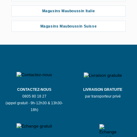
Magasins Mauboussin Italie
Magasins Mauboussin Suisse
CONTACTEZ-NOUS
LIVRAISON GRATUITE
0805 80 18 27
par transporteur privé
(appel gratuit - 9h-12h30 & 13h30-
18h)