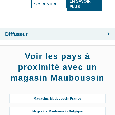
EN SAVOIR
S'Y RENDRE
PLUS
Diffuseur
Voir les pays à
proximité avec un
magasin Mauboussin
Magasins Mauboussin France
Magasins Mauboussin Belgique