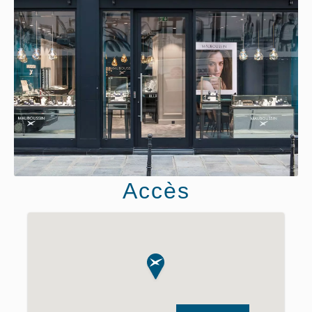
Accès