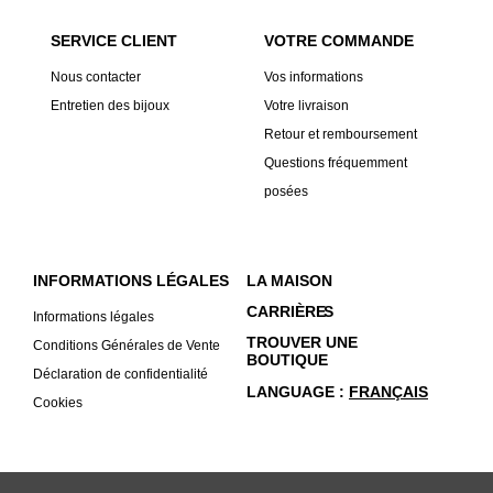
SERVICE CLIENT
VOTRE COMMANDE
Nous contacter
Vos informations
Entretien des bijoux
Votre livraison
Retour et remboursement
Questions fréquemment
posées
INFORMATIONS LÉGALES
LA MAISON
CARRIÈRE
S
Informations légales
TROUVER UNE
Conditions Générales de Vente
BOUTIQUE
Déclaration de confidentialité
LANGUAGE
FRANÇAIS
Cookies