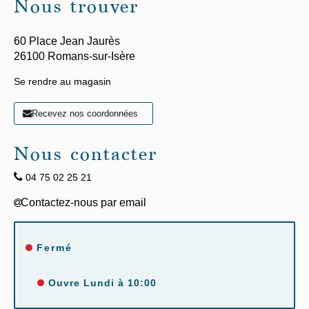
Nous trouver
60 Place Jean Jaurès
26100
Romans-sur-Isère
Se rendre au magasin
Recevez nos coordonnées
Nous contacter
04 75 02 25 21
Fermé
Ouvre Lundi à 10:00