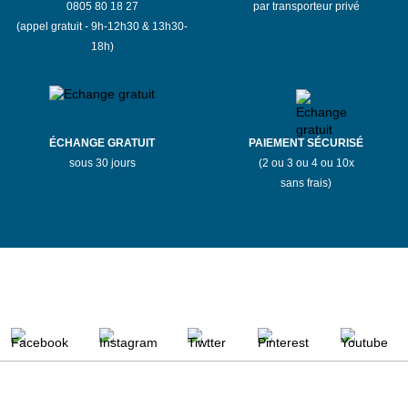
0805 80 18 27
par transporteur privé
(appel gratuit - 9h-12h30 & 13h30-
18h)
ÉCHANGE GRATUIT
PAIEMENT SÉCURISÉ
sous 30 jours
(2 ou 3 ou 4 ou 10x
sans frais)