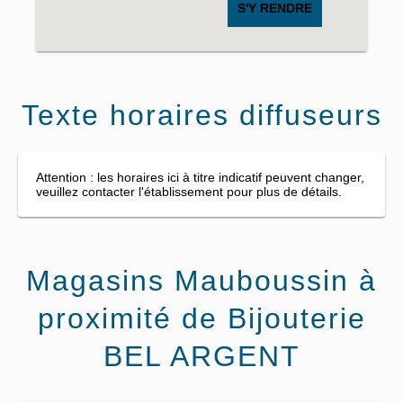
S'Y RENDRE
Texte horaires diffuseurs
Attention : les horaires ici à titre indicatif peuvent changer,
veuillez contacter l'établissement pour plus de détails.
Magasins Mauboussin à
proximité de Bijouterie
BEL ARGENT