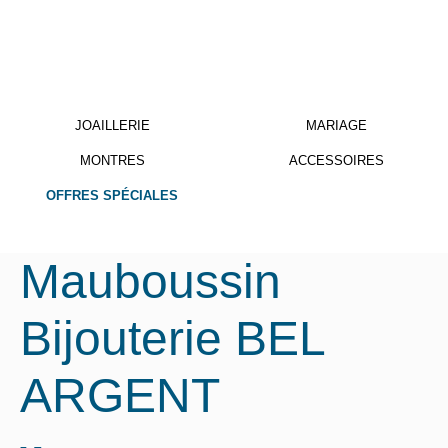
JOAILLERIE
MARIAGE
MONTRES
ACCESSOIRES
OFFRES SPÉCIALES
Mauboussin
Bijouterie BEL
ARGENT