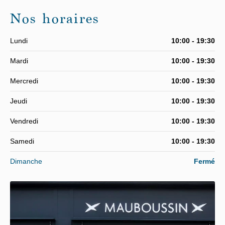
Nos horaires
Lundi
10:00 - 19:30
Mardi
10:00 - 19:30
Mercredi
10:00 - 19:30
Jeudi
10:00 - 19:30
Vendredi
10:00 - 19:30
Samedi
10:00 - 19:30
Dimanche
Fermé