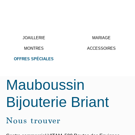
JOAILLERIE
MARIAGE
MONTRES
ACCESSOIRES
OFFRES SPÉCIALES
Mauboussin
Bijouterie Briant
Nous trouver