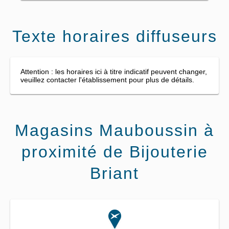
Texte horaires diffuseurs
Attention : les horaires ici à titre indicatif peuvent changer,
veuillez contacter l'établissement pour plus de détails.
Magasins Mauboussin à
proximité de Bijouterie
Briant