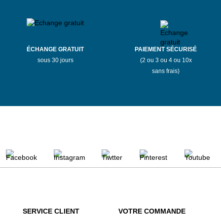
ÉCHANGE GRATUIT
PAIEMENT SÉCURISÉ
sous 30 jours
(2 ou 3 ou 4 ou 10x
sans frais)
SERVICE CLIENT
VOTRE COMMANDE