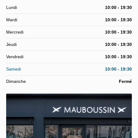
Lundi
10:00 - 19:30
Mardi
10:00 - 19:30
Mercredi
10:00 - 19:30
Jeudi
10:00 - 19:30
Vendredi
10:00 - 19:30
Samedi
10:00 - 19:30
Dimanche
Fermé