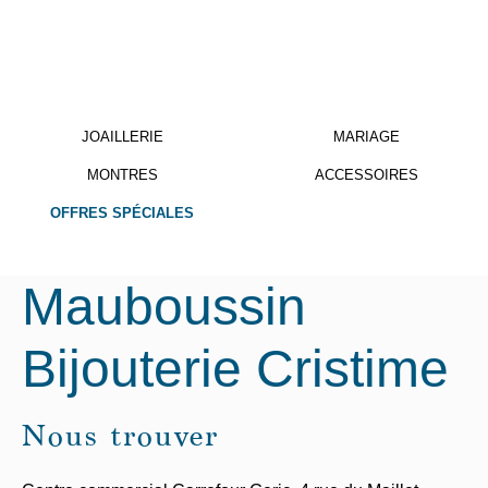
JOAILLERIE
MARIAGE
MONTRES
ACCESSOIRES
OFFRES SPÉCIALES
Mauboussin
Bijouterie Cristime
Nous trouver