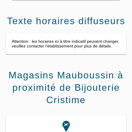
Texte horaires diffuseurs
Attention : les horaires ici à titre indicatif peuvent changer,
veuillez contacter l'établissement pour plus de détails.
Magasins Mauboussin à
proximité de Bijouterie
Cristime