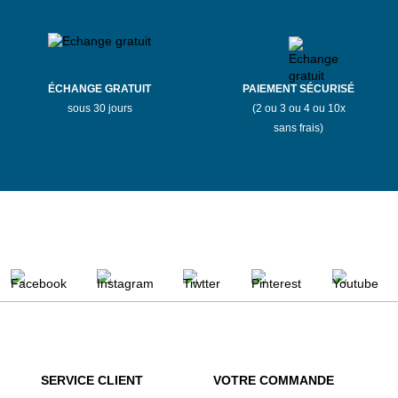
ÉCHANGE GRATUIT
PAIEMENT SÉCURISÉ
sous 30 jours
(2 ou 3 ou 4 ou 10x
sans frais)
SERVICE CLIENT
VOTRE COMMANDE