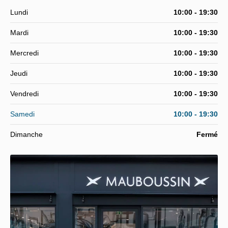
Lundi
10:00 - 19:30
Mardi
10:00 - 19:30
Mercredi
10:00 - 19:30
Jeudi
10:00 - 19:30
Vendredi
10:00 - 19:30
Samedi
10:00 - 19:30
Dimanche
Fermé