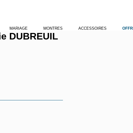
MARIAGE
MONTRES
ACCESSOIRES
OFFR
rie DUBREUIL