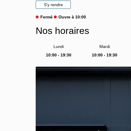
S'y rendre
Fermé
Ouvre à 10:00
Nos horaires
Lundi
Mardi
10:00 - 19:30
10:00 - 19:30