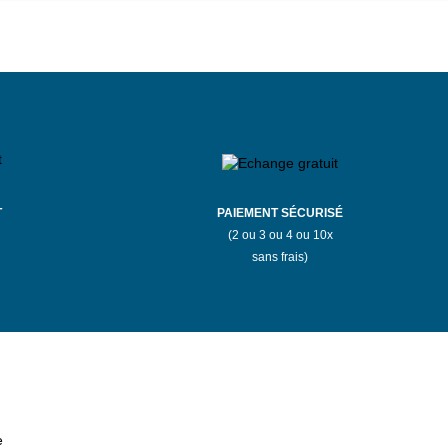
T
PAIEMENT SÉCURISÉ
(2 ou 3 ou 4 ou 10x
sans frais)