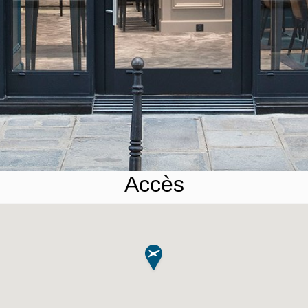
Accès