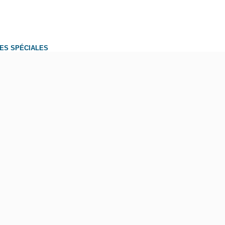
ES SPÉCIALES