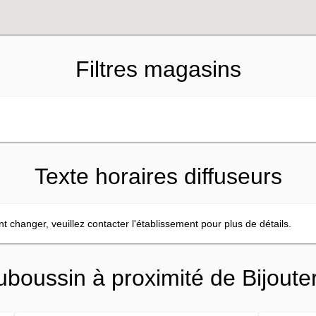
Filtres magasins
Texte horaires diffuseurs
vent changer, veuillez contacter l'établissement pour plus de détails.
boussin à proximité de Bijout