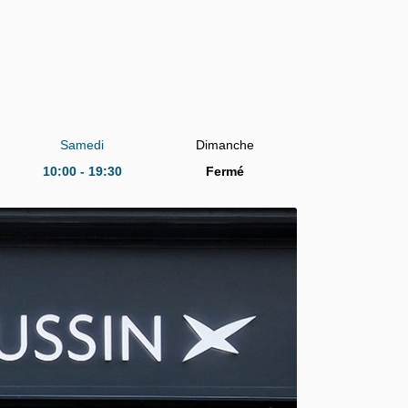
Samedi
Dimanche
10:00 - 19:30
Fermé