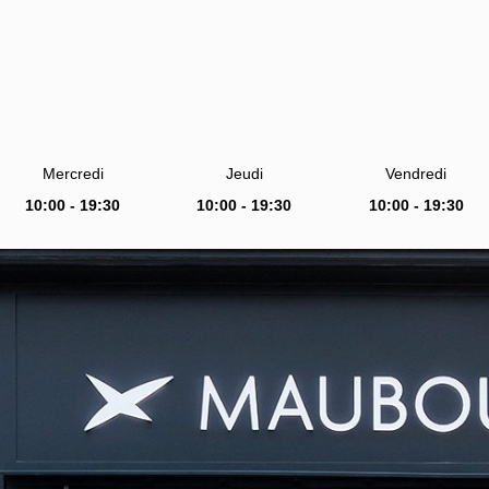
Mercredi
Jeudi
Vendredi
10:00 - 19:30
10:00 - 19:30
10:00 - 19:30