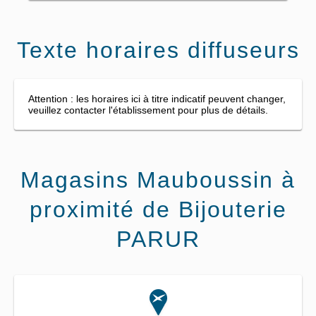
Texte horaires diffuseurs
Attention : les horaires ici à titre indicatif peuvent changer,
veuillez contacter l'établissement pour plus de détails.
Magasins Mauboussin à
proximité de Bijouterie
PARUR