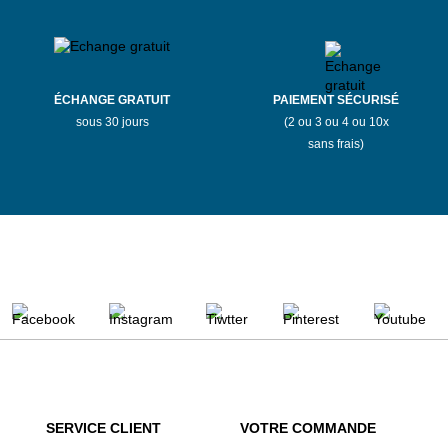
ÉCHANGE GRATUIT
PAIEMENT SÉCURISÉ
sous 30 jours
(2 ou 3 ou 4 ou 10x
sans frais)
SERVICE CLIENT
VOTRE COMMANDE