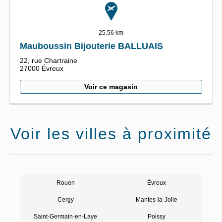
25.56 km
Mauboussin Bijouterie BALLUAIS
22, rue Chartraine
27000
Évreux
Voir ce magasin
Voir les villes à proximité
Rouen
Évreux
Cergy
Mantes-la-Jolie
Saint-Germain-en-Laye
Poissy