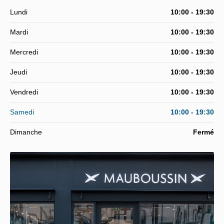
Lundi
10:00 - 19:30
Mardi
10:00 - 19:30
Mercredi
10:00 - 19:30
Jeudi
10:00 - 19:30
Vendredi
10:00 - 19:30
Samedi
10:00 - 19:30
Dimanche
Fermé