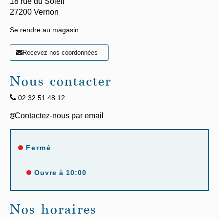
18 rue du Soleil
27200
Vernon
Se rendre au magasin
Recevez nos coordonnées
Nous contacter
02 32 51 48 12
Fermé
Ouvre à 10:00
Nos horaires