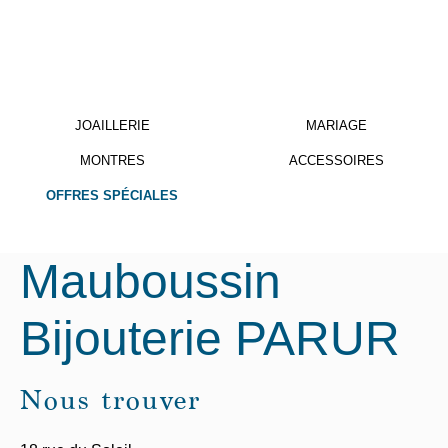
JOAILLERIE
MARIAGE
MONTRES
ACCESSOIRES
OFFRES SPÉCIALES
Mauboussin
Bijouterie PARUR
Nous trouver