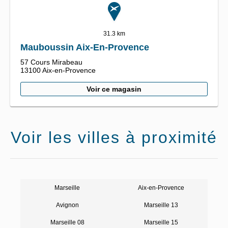
31.3 km
Mauboussin Aix-En-Provence
57 Cours Mirabeau
13100
Aix-en-Provence
Voir ce magasin
Voir les villes à proximité
Marseille
Aix-en-Provence
Avignon
Marseille 13
Marseille 08
Marseille 15