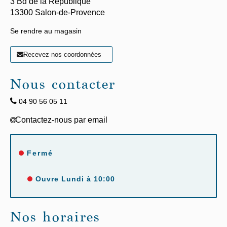
3 Bd de la République
13300
Salon-de-Provence
Se rendre au magasin
Recevez nos coordonnées
Nous contacter
04 90 56 05 11
Fermé
Ouvre Lundi à 10:00
Nos horaires