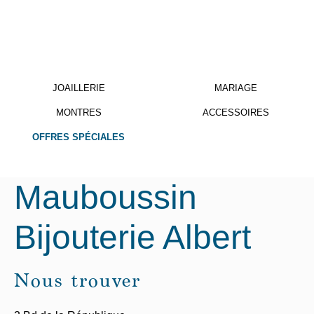
JOAILLERIE
MARIAGE
MONTRES
ACCESSOIRES
OFFRES SPÉCIALES
Mauboussin
Bijouterie Albert
Nous trouver