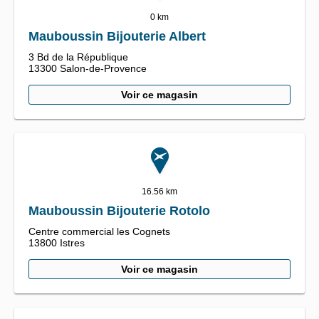
0 km
Mauboussin Bijouterie Albert
3 Bd de la République
13300
Salon-de-Provence
Voir ce magasin
16.56 km
Mauboussin Bijouterie Rotolo
Centre commercial les Cognets
13800
Istres
Voir ce magasin