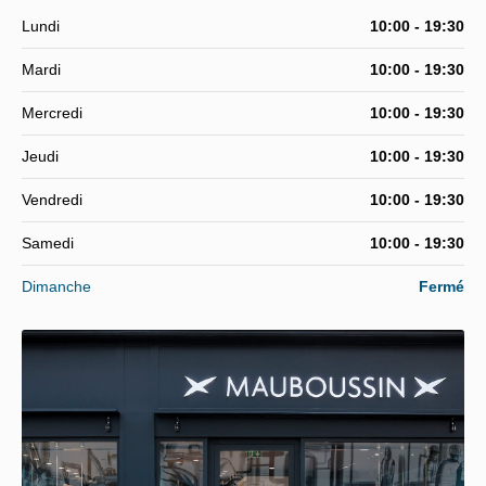
Lundi
10:00 - 19:30
Mardi
10:00 - 19:30
Mercredi
10:00 - 19:30
Jeudi
10:00 - 19:30
Vendredi
10:00 - 19:30
Samedi
10:00 - 19:30
Dimanche
Fermé