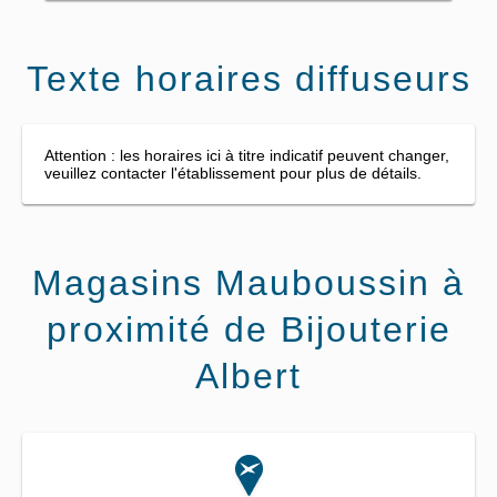
Texte horaires diffuseurs
Attention : les horaires ici à titre indicatif peuvent changer,
veuillez contacter l'établissement pour plus de détails.
Magasins Mauboussin à
proximité de Bijouterie
Albert