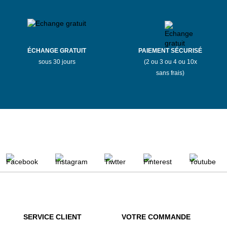
ÉCHANGE GRATUIT
PAIEMENT SÉCURISÉ
sous 30 jours
(2 ou 3 ou 4 ou 10x
sans frais)
SERVICE CLIENT
VOTRE COMMANDE