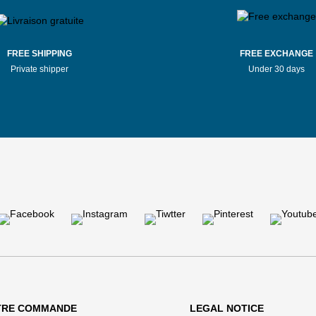
FREE SHIPPING
FREE EXCHANGE
Private shipper
Under 30 days
TRE COMMANDE
LEGAL NOTICE