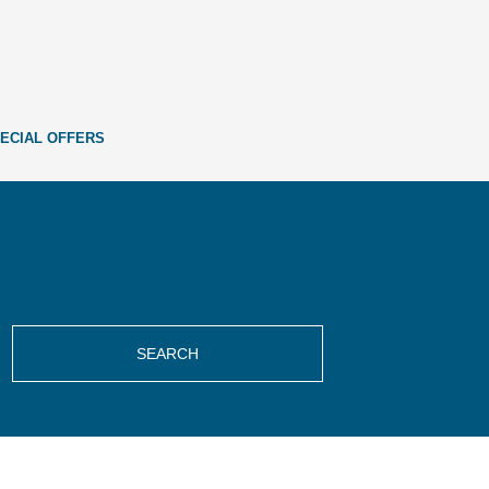
ECIAL OFFERS
SEARCH