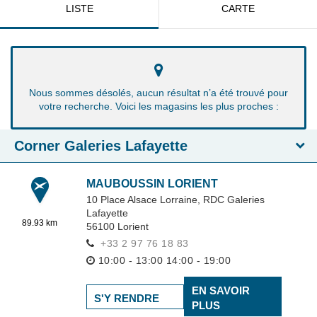
LISTE
CARTE
Nous sommes désolés, aucun résultat n’a été trouvé pour
votre recherche. Voici les magasins les plus proches :
Corner Galeries Lafayette
MAUBOUSSIN LORIENT
10 Place Alsace Lorraine,
RDC Galeries
Lafayette
89.93 km
56100
Lorient
+33 2 97 76 18 83
10:00 - 13:00
14:00 - 19:00
EN SAVOIR
S'Y RENDRE
PLUS