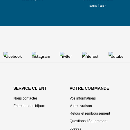
sans frais)
SERVICE CLIENT
VOTRE COMMANDE
Nous contacter
Vos informations
Entretien des bijoux
Votre livraison
Retour et remboursement
Questions fréquemment
posées