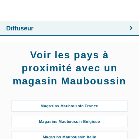
Diffuseur
Voir les pays à
proximité avec un
magasin Mauboussin
Magasins Mauboussin France
Magasins Mauboussin Belgique
Magasins Mauboussin Italie