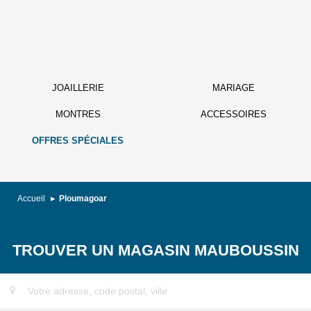
JOAILLERIE
MARIAGE
MONTRES
ACCESSOIRES
OFFRES SPÉCIALES
Accueil
Ploumagoar
TROUVER UN MAGASIN MAUBOUSSIN