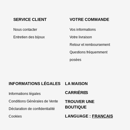
SERVICE CLIENT
VOTRE COMMANDE
Nous contacter
Vos informations
Entretien des bijoux
Votre livraison
Retour et remboursement
Questions fréquemment
posées
INFORMATIONS LÉGALES
LA MAISON
CARRIÈRE
S
Informations légales
Conditions Générales de Vente
TROUVER UNE
BOUTIQUE
Déclaration de confidentialité
LANGUAGE
FRANÇAIS
Cookies