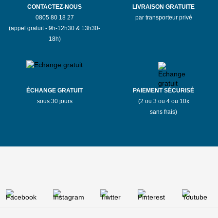
CONTACTEZ-NOUS
LIVRAISON GRATUITE
0805 80 18 27
par transporteur privé
(appel gratuit - 9h-12h30 & 13h30-
18h)
ÉCHANGE GRATUIT
PAIEMENT SÉCURISÉ
sous 30 jours
(2 ou 3 ou 4 ou 10x
sans frais)