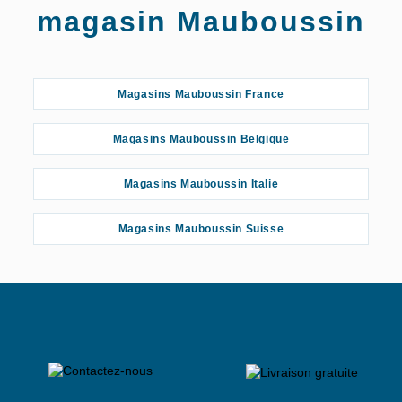
magasin Mauboussin
Magasins Mauboussin France
Magasins Mauboussin Belgique
Magasins Mauboussin Italie
Magasins Mauboussin Suisse