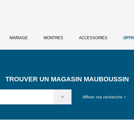
MARIAGE
MONTRES
ACCESSOIRES
OFFR
TROUVER UN MAGASIN MAUBOUSSIN
Affiner ma recherche