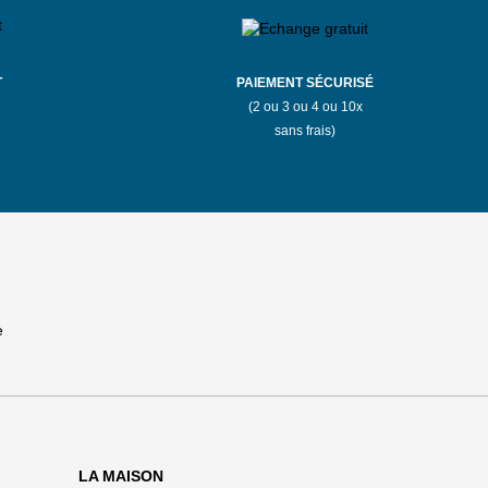
T
PAIEMENT SÉCURISÉ
(2 ou 3 ou 4 ou 10x
sans frais)
LA MAISON