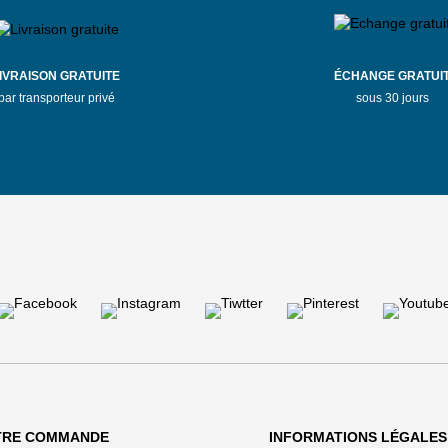
IVRAISON GRATUITE
ÉCHANGE GRATUI
par transporteur privé
sous 30 jours
TRE COMMANDE
INFORMATIONS LÉGALES