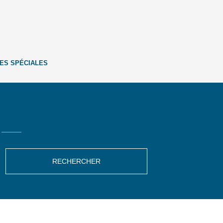
ES SPÉCIALES
RECHERCHER