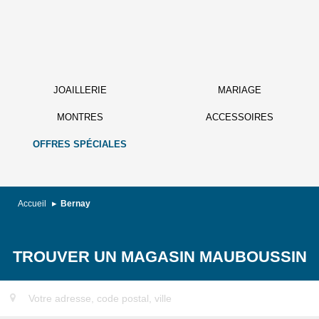
JOAILLERIE
MARIAGE
MONTRES
ACCESSOIRES
OFFRES SPÉCIALES
Accueil
Bernay
TROUVER UN MAGASIN MAUBOUSSIN