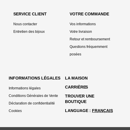
SERVICE CLIENT
VOTRE COMMANDE
Nous contacter
Vos informations
Entretien des bijoux
Votre livraison
Retour et remboursement
Questions fréquemment
posées
INFORMATIONS LÉGALES
LA MAISON
CARRIÈRE
S
Informations légales
Conditions Générales de Vente
TROUVER UNE
BOUTIQUE
Déclaration de confidentialité
LANGUAGE
FRANÇAIS
Cookies