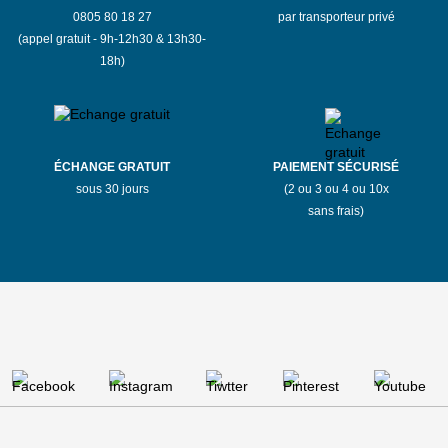
0805 80 18 27
par transporteur privé
(appel gratuit - 9h-12h30 & 13h30-
18h)
ÉCHANGE GRATUIT
PAIEMENT SÉCURISÉ
sous 30 jours
(2 ou 3 ou 4 ou 10x
sans frais)